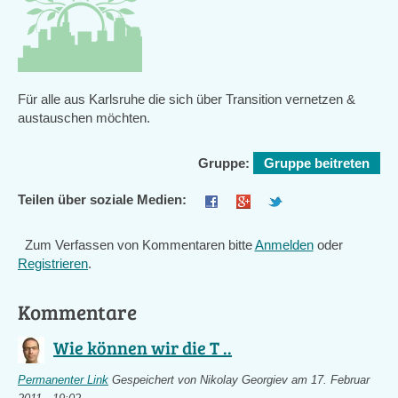
Für alle aus Karlsruhe die sich über Transition vernetzen &
austauschen möchten.
Gruppe:
Gruppe beitreten
Teilen über soziale Medien:
Zum Verfassen von Kommentaren bitte
Anmelden
oder
Registrieren
.
Kommentare
Wie können wir die T ..
Permanenter Link
Gespeichert von
Nikolay Georgiev
am 17. Februar