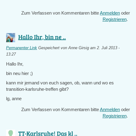
Zum Verfassen von Kommentaren bitte
Anmelden
oder
Registrieren
.
Hallo Ihr, bin ne ..
Permanenter Link
Gespeichert von
Anne Girsig
am 2. Juli 2013 -
13:27
Hallo Ihr,
bin neu hier ;)
kann mir jemand von euch sagen, ob, wann und wo es
transition-karlsruhe-treffen gibt?
lg, anne
Zum Verfassen von Kommentaren bitte
Anmelden
oder
Registrieren
.
TT-Karlsruhe! Das kl ..