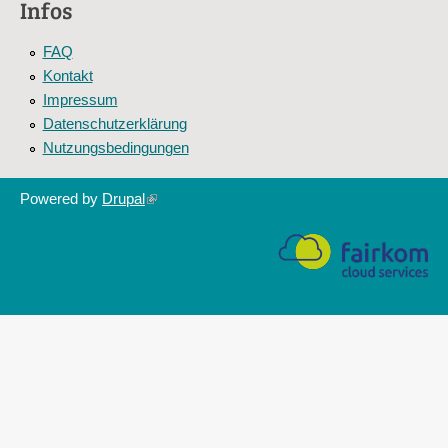
Infos
FAQ
Kontakt
Impressum
Datenschutzerklärung
Nutzungsbedingungen
Powered by
Drupal
(link
is
external)