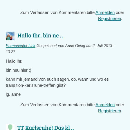
Zum Verfassen von Kommentaren bitte
Anmelden
oder
Registrieren
.
Hallo Ihr, bin ne ..
Permanenter Link
Gespeichert von
Anne Girsig
am 2. Juli 2013 -
13:27
Hallo Ihr,
bin neu hier ;)
kann mir jemand von euch sagen, ob, wann und wo es
transition-karlsruhe-treffen gibt?
lg, anne
Zum Verfassen von Kommentaren bitte
Anmelden
oder
Registrieren
.
TT-Karlsruhe! Das kl ..