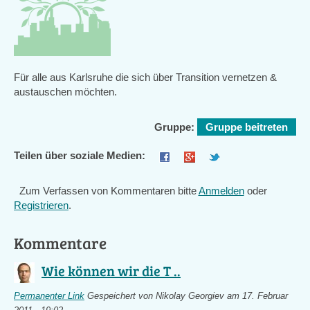
Für alle aus Karlsruhe die sich über Transition vernetzen &
austauschen möchten.
Gruppe:
Gruppe beitreten
Teilen über soziale Medien:
Zum Verfassen von Kommentaren bitte
Anmelden
oder
Registrieren
.
Kommentare
Wie können wir die T ..
Permanenter Link
Gespeichert von
Nikolay Georgiev
am 17. Februar