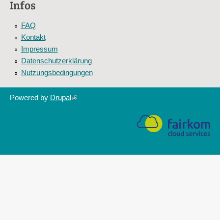
Infos
FAQ
Kontakt
Impressum
Datenschutzerklärung
Nutzungsbedingungen
Powered by
Drupal
(link
is
external)