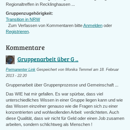
Regionaltreffen in Recklinghausen ...
Gruppenzugehörigkeit:
Transition in NRW
Zum Verfassen von Kommentaren bitte
Anmelden
oder
Registrieren
.
Kommentare
Gruppenarbeit über G ..
Permanenter Link
Gespeichert von
Monika Temmel
am 18. Februar
2013 - 22:20
Gruppenarbeit über Gruppenprozesse und Gemeinschaft ...
Das WIE hat mir gefallen. Es war spürbar, dass viel
unterschiedliches Wissen in einer Gruppe liegen kann und wie
das Wissen einzelner genauso wie die Fragen sich zu einer
konzentrierten und wohlwollenden Arbeit verdichteten. Auch
diese Qualität, dass wir nicht für Geld oder einen Job zusamen
arbeiten, sondern schlichtweg als Menschen !