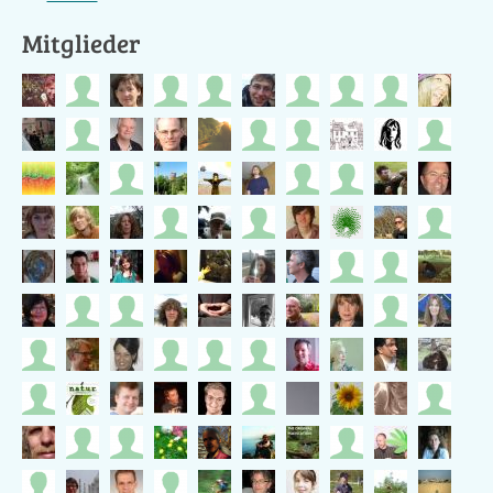
Mitglieder