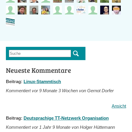
Suche
Suchformular
Neueste Kommentare
Beitrag:
Linux-Stammtisch
Kommentiert vor
9 Monate 3 Wochen von Gernot Dorfer
Ansicht
Beitrag:
Deutsprachige TT-Netzwerk Organisation
Kommentiert vor
1 Jahr 9 Monate von Holger Hüttemann