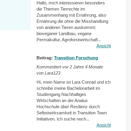
Hallo, mich interessieren besonders
die Themen Tierrechte im
Zusammenhang mit Ernährung, also
Ernährung die ohne die Misshandlung
von anderen Tieren auskommt:
bioveganer Landbau, vegane
Permakultur, Agroforstwirtschaft...
Ansicht
Beitrag:
Transition Forschung
Kommentiert vor
2 Jahre 4 Monate
von Lara123
Hi, mein Name ist Lara Conrad und ich
schreibe meine Bachelorarbeit im
Studiengang Nachhaltiges
Wirtschaften an der Analus
Hochschule über Resilienz durch
Selbstwirksamkeit in Transition Town
Initiativen. Ich suche noch...
Ansicht