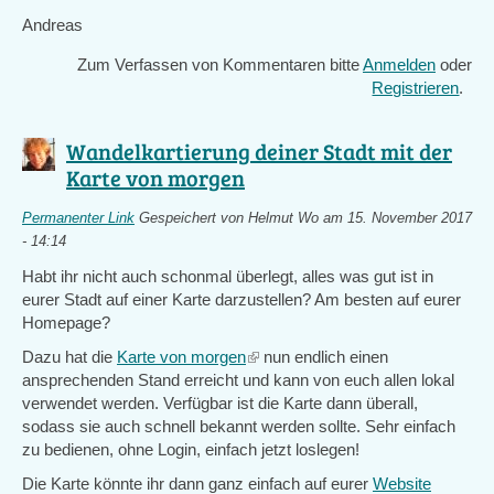
Andreas
Zum Verfassen von Kommentaren bitte
Anmelden
oder
Registrieren
.
Wandelkartierung deiner Stadt mit der
Karte von morgen
Permanenter Link
Gespeichert von
Helmut Wo
am 15. November 2017
- 14:14
Habt ihr nicht auch schonmal überlegt, alles was gut ist in
eurer Stadt auf einer Karte darzustellen? Am besten auf eurer
Homepage?
Dazu hat die
Karte von morgen
(link
nun endlich einen
ansprechenden Stand erreicht und kann von euch allen lokal
is
verwendet werden. Verfügbar ist die Karte dann überall,
external)
sodass sie auch schnell bekannt werden sollte. Sehr einfach
zu bedienen, ohne Login, einfach jetzt loslegen!
Die Karte könnte ihr dann ganz einfach auf eurer
Website