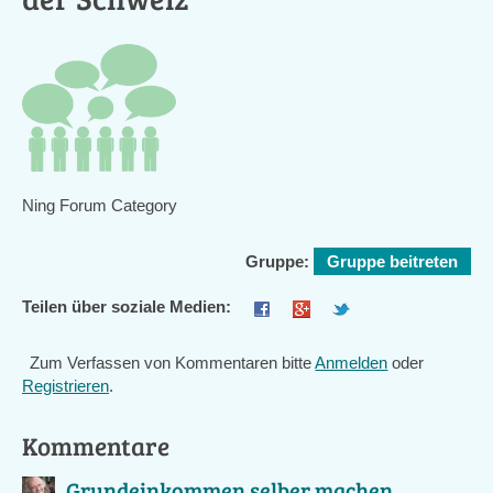
Ning Forum Category
Gruppe:
Gruppe beitreten
Teilen über soziale Medien:
Zum Verfassen von Kommentaren bitte
Anmelden
oder
Registrieren
.
Kommentare
Grundeinkommen selber machen