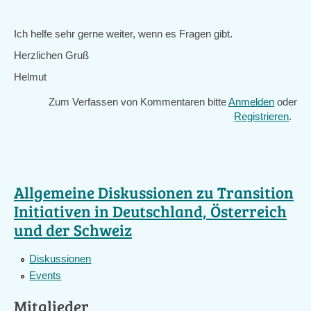
is
external)
Ich helfe sehr gerne weiter, wenn es Fragen gibt.
Herzlichen Gruß
Helmut
Zum Verfassen von Kommentaren bitte
Anmelden
oder
Registrieren
.
Allgemeine Diskussionen zu Transition
Initiativen in Deutschland, Österreich
und der Schweiz
Diskussionen
Events
Mitglieder