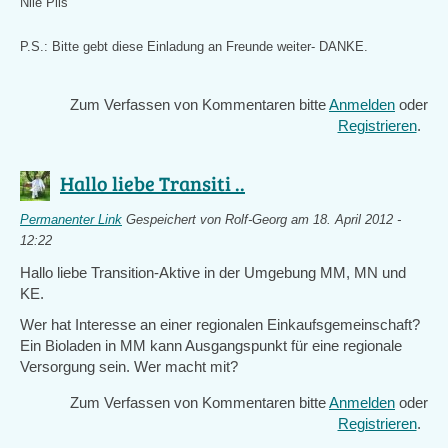
Nile Pils
P.S.: Bitte gebt diese Einladung an Freunde weiter- DANKE.
Zum Verfassen von Kommentaren bitte
Anmelden
oder
Registrieren
.
Hallo liebe Transiti ..
Permanenter Link
Gespeichert von
Rolf-Georg
am 18. April 2012 -
12:22
Hallo liebe Transition-Aktive in der Umgebung MM, MN und
KE.
Wer hat Interesse an einer regionalen Einkaufsgemeinschaft?
Ein Bioladen in MM kann Ausgangspunkt für eine regionale
Versorgung sein. Wer macht mit?
Zum Verfassen von Kommentaren bitte
Anmelden
oder
Registrieren
.