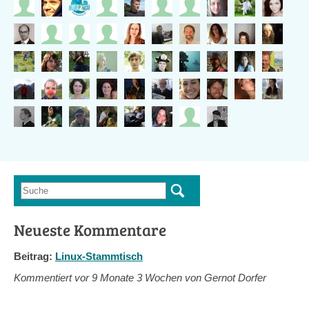
Suche
Suchformular
Neueste Kommentare
Beitrag:
Linux-Stammtisch
Kommentiert vor
9 Monate 3 Wochen von Gernot Dorfer