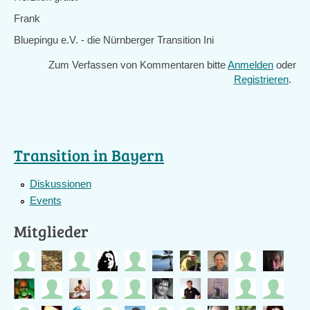
Frank
Bluepingu e.V. - die Nürnberger Transition Ini
Zum Verfassen von Kommentaren bitte
Anmelden
oder
Registrieren
.
Transition in Bayern
Diskussionen
Events
Mitglieder