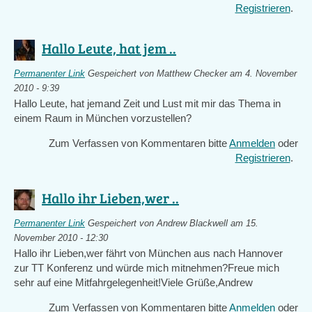
Registrieren
.
Hallo Leute, hat jem ..
Permanenter Link
Gespeichert von
Matthew Checker
am 4. November
2010 - 9:39
Hallo Leute, hat jemand Zeit und Lust mit mir das Thema in
einem Raum in München vorzustellen?
Zum Verfassen von Kommentaren bitte
Anmelden
oder
Registrieren
.
Hallo ihr Lieben,wer ..
Permanenter Link
Gespeichert von
Andrew Blackwell
am 15.
November 2010 - 12:30
Hallo ihr Lieben,wer fährt von München aus nach Hannover
zur TT Konferenz und würde mich mitnehmen?Freue mich
sehr auf eine Mitfahrgelegenheit!Viele Grüße,Andrew
Zum Verfassen von Kommentaren bitte
Anmelden
oder