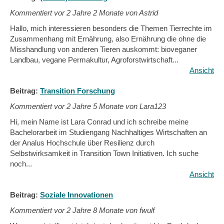
Kommentiert vor
2 Jahre 2 Monate von Astrid
Hallo, mich interessieren besonders die Themen Tierrechte im
Zusammenhang mit Ernährung, also Ernährung die ohne die
Misshandlung von anderen Tieren auskommt: bioveganer
Landbau, vegane Permakultur, Agroforstwirtschaft...
Ansicht
Beitrag:
Transition Forschung
Kommentiert vor
2 Jahre 5 Monate von Lara123
Hi, mein Name ist Lara Conrad und ich schreibe meine
Bachelorarbeit im Studiengang Nachhaltiges Wirtschaften an
der Analus Hochschule über Resilienz durch
Selbstwirksamkeit in Transition Town Initiativen. Ich suche
noch...
Ansicht
Beitrag:
Soziale Innovationen
Kommentiert vor
2 Jahre 8 Monate von fwulf