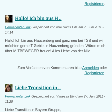
Registrieren
.
Hallo! Ich bin aus H ..
Permanenter Link
Gespeichert von
Nile Harlis Pils
am 7. Juni 2011 -
14:14
Hallo! Ich bin aus Hauzenberg und ganz neu bei TSB und wir
möchten gerne T-Gebiet in Hauzenberg gründen. Würde mich
über MITBEWEGER freuen! Alles Liebe von der Nile
Zum Verfassen von Kommentaren bitte
Anmelden
oder
Registrieren
.
Liebe Transition in ..
Permanenter Link
Gespeichert von
Vanessa Blind
am 27. Juni 2011 -
11:20
Liebe Transition in Bayern Gruppe,