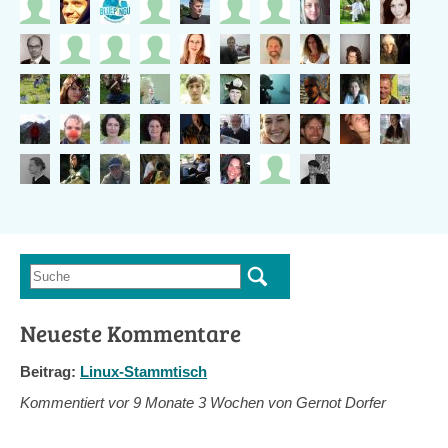
Suche
Suchformular
Neueste Kommentare
Beitrag:
Linux-Stammtisch
Kommentiert vor
9 Monate 3 Wochen von Gernot Dorfer