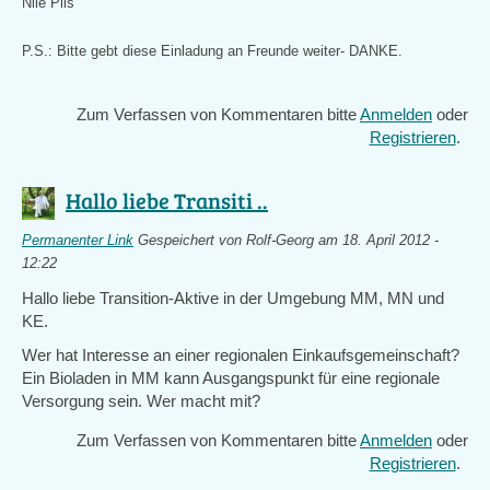
Nile Pils
P.S.: Bitte gebt diese Einladung an Freunde weiter- DANKE.
Zum Verfassen von Kommentaren bitte
Anmelden
oder
Registrieren
.
Hallo liebe Transiti ..
Permanenter Link
Gespeichert von
Rolf-Georg
am 18. April 2012 -
12:22
Hallo liebe Transition-Aktive in der Umgebung MM, MN und
KE.
Wer hat Interesse an einer regionalen Einkaufsgemeinschaft?
Ein Bioladen in MM kann Ausgangspunkt für eine regionale
Versorgung sein. Wer macht mit?
Zum Verfassen von Kommentaren bitte
Anmelden
oder
Registrieren
.