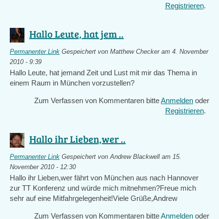
Registrieren
.
Hallo Leute, hat jem ..
Permanenter Link
Gespeichert von
Matthew Checker
am 4. November
2010 - 9:39
Hallo Leute, hat jemand Zeit und Lust mit mir das Thema in
einem Raum in München vorzustellen?
Zum Verfassen von Kommentaren bitte
Anmelden
oder
Registrieren
.
Hallo ihr Lieben,wer ..
Permanenter Link
Gespeichert von
Andrew Blackwell
am 15.
November 2010 - 12:30
Hallo ihr Lieben,wer fährt von München aus nach Hannover
zur TT Konferenz und würde mich mitnehmen?Freue mich
sehr auf eine Mitfahrgelegenheit!Viele Grüße,Andrew
Zum Verfassen von Kommentaren bitte
Anmelden
oder