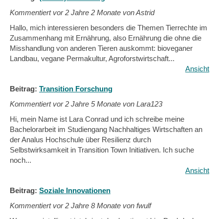
Kommentiert vor
2 Jahre 2 Monate von Astrid
Hallo, mich interessieren besonders die Themen Tierrechte im
Zusammenhang mit Ernährung, also Ernährung die ohne die
Misshandlung von anderen Tieren auskommt: bioveganer
Landbau, vegane Permakultur, Agroforstwirtschaft...
Ansicht
Beitrag:
Transition Forschung
Kommentiert vor
2 Jahre 5 Monate von Lara123
Hi, mein Name ist Lara Conrad und ich schreibe meine
Bachelorarbeit im Studiengang Nachhaltiges Wirtschaften an
der Analus Hochschule über Resilienz durch
Selbstwirksamkeit in Transition Town Initiativen. Ich suche
noch...
Ansicht
Beitrag:
Soziale Innovationen
Kommentiert vor
2 Jahre 8 Monate von fwulf