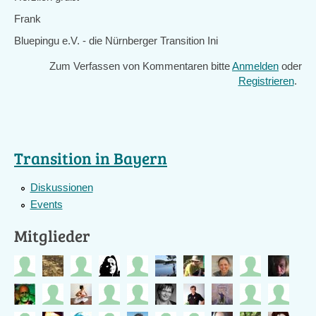
Frank
Bluepingu e.V. - die Nürnberger Transition Ini
Zum Verfassen von Kommentaren bitte
Anmelden
oder
Registrieren
.
Transition in Bayern
Diskussionen
Events
Mitglieder