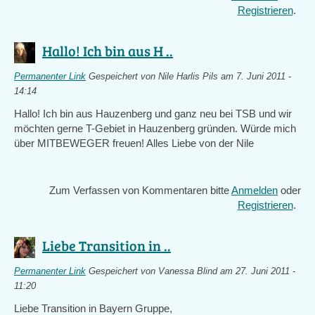
Registrieren
.
Hallo! Ich bin aus H ..
Permanenter Link
Gespeichert von
Nile Harlis Pils
am 7. Juni 2011 -
14:14
Hallo! Ich bin aus Hauzenberg und ganz neu bei TSB und wir
möchten gerne T-Gebiet in Hauzenberg gründen. Würde mich
über MITBEWEGER freuen! Alles Liebe von der Nile
Zum Verfassen von Kommentaren bitte
Anmelden
oder
Registrieren
.
Liebe Transition in ..
Permanenter Link
Gespeichert von
Vanessa Blind
am 27. Juni 2011 -
11:20
Liebe Transition in Bayern Gruppe,