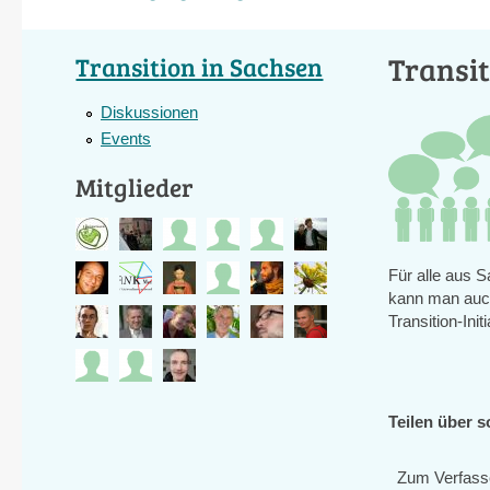
Transit
Transition in Sachsen
Diskussionen
Events
Mitglieder
Für alle aus 
kann man auch
Transition-Init
Teilen über s
Zum Verfass