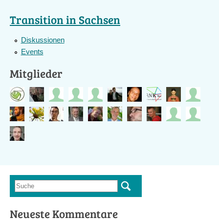
Transition in Sachsen
Diskussionen
Events
Mitglieder
Suche
Suchformular
Neueste Kommentare