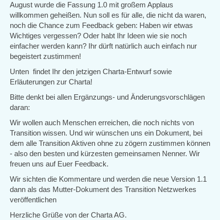
August wurde die Fassung 1.0 mit großem Applaus
willkommen geheißen. Nun soll es für alle, die nicht da waren,
noch die Chance zum Feedback geben: Haben wir etwas
Wichtiges vergessen? Oder habt Ihr Ideen wie sie noch
einfacher werden kann? Ihr dürft natürlich auch einfach nur
begeistert zustimmen!
Unten findet Ihr den jetzigen Charta-Entwurf sowie
Erläuterungen zur Charta!
Bitte denkt bei allen Ergänzungs- und Änderungsvorschlägen
daran:
Wir wollen auch Menschen erreichen, die noch nichts von
Transition wissen. Und wir wünschen uns ein Dokument, bei
dem alle Transition Aktiven ohne zu zögern zustimmen können
- also den besten und kürzesten gemeinsamen Nenner. Wir
freuen uns auf Euer Feedback.
Wir sichten die Kommentare und werden die neue Version 1.1
dann als das Mutter-Dokument des Transition Netzwerkes
veröffentlichen
Herzliche Grüße von der Charta AG.