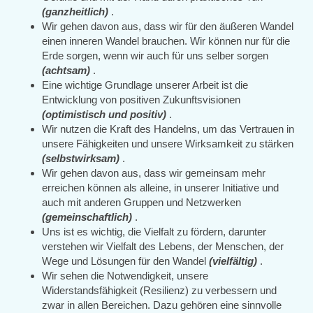
(ganzheitlich)
.
Wir gehen davon aus, dass wir für den äußeren Wandel
einen inneren Wandel brauchen. Wir können nur für die
Erde sorgen, wenn wir auch für uns selber sorgen
(achtsam)
.
Eine wichtige Grundlage unserer Arbeit ist die
Entwicklung von positiven Zukunftsvisionen
(optimistisch und positiv)
.
Wir nutzen die Kraft des Handelns, um das Vertrauen in
unsere Fähigkeiten und unsere Wirksamkeit zu stärken
(selbstwirksam)
.
Wir gehen davon aus, dass wir gemeinsam mehr
erreichen können als alleine, in unserer Initiative und
auch mit anderen Gruppen und Netzwerken
(gemeinschaftlich)
.
Uns ist es wichtig, die Vielfalt zu fördern, darunter
verstehen wir Vielfalt des Lebens, der Menschen, der
Wege und Lösungen für den Wandel
(vielfältig)
.
Wir sehen die Notwendigkeit, unsere
Widerstandsfähigkeit (Resilienz) zu verbessern und
zwar in allen Bereichen. Dazu gehören eine sinnvolle