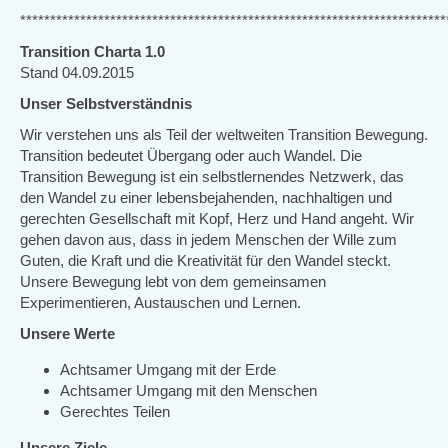
***********************************************************************
Transition Charta 1.0
Stand 04.09.2015
Unser Selbstverständnis
Wir verstehen uns als Teil der weltweiten Transition Bewegung.
Transition bedeutet Übergang oder auch Wandel. Die
Transition Bewegung ist ein selbstlernendes Netzwerk, das
den Wandel zu einer lebensbejahenden, nachhaltigen und
gerechten Gesellschaft mit Kopf, Herz und Hand angeht. Wir
gehen davon aus, dass in jedem Menschen der Wille zum
Guten, die Kraft und die Kreativität für den Wandel steckt.
Unsere Bewegung lebt von dem gemeinsamen
Experimentieren, Austauschen und Lernen.
Unsere Werte
Achtsamer Umgang mit der Erde
Achtsamer Umgang mit den Menschen
Gerechtes Teilen
Unsere Ziele