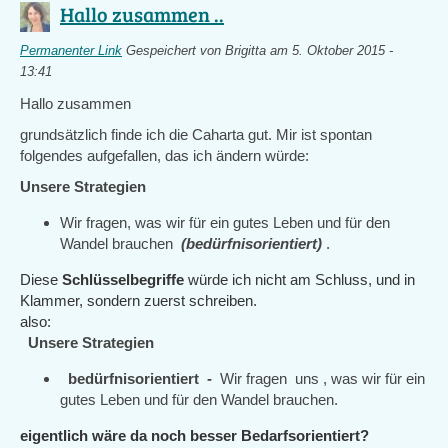
Hallo zusammen ..
Permanenter Link
Gespeichert von
Brigitta
am 5. Oktober 2015 -
13:41
Hallo zusammen
grundsätzlich finde ich die Caharta gut. Mir ist spontan
folgendes aufgefallen, das ich ändern würde:
Unsere Strategien
Wir fragen, was wir für ein gutes Leben und für den
Wandel brauchen
(bedürfnisorientiert)
.
Diese
Schlüsselbegriffe
würde ich nicht am Schluss, und in
Klammer, sondern zuerst schreiben.
also:
Unsere Strategien
bedürfnisorientiert
-
Wir fragen uns , was wir für ein
gutes Leben und für den Wandel brauchen.
eigentlich wäre da noch besser Bedarfsorientiert?