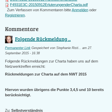
F4931E3C-20150912ErluterungenderCharta.pdf
Zum Verfassen von Kommentaren bitte
Anmelden
oder
Registrieren
.
Kommentare
Folgende Rückmeldung ..
Permanenter Link
Gespeichert von
Stephanie Risti...
am 27.
September 2015 - 16:38
Folgende Rückmeldungen zur Charta haben uns auf dem
Netzwerktreffen erreicht:
Rückmeldungen zur Charta auf dem NWT 2015
Hiervon wurden übrigens die Punkte 3,4,5 und 10 bereits
berücksichtigt.
Zu:
Selbstverständnis