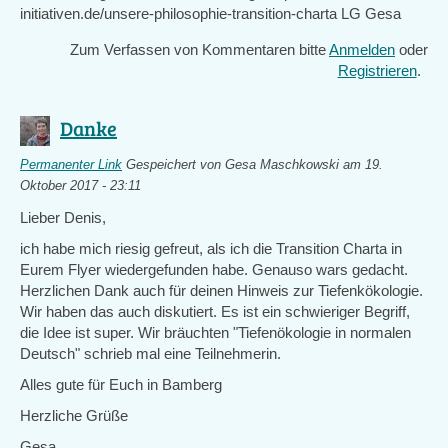
initiativen.de/unsere-philosophie-transition-charta LG Gesa
Zum Verfassen von Kommentaren bitte
Anmelden
oder
Registrieren
.
Danke
Permanenter Link
Gespeichert von
Gesa Maschkowski
am 19.
Oktober 2017 - 23:11
Lieber Denis,
ich habe mich riesig gefreut, als ich die Transition Charta in
Eurem Flyer wiedergefunden habe. Genauso wars gedacht.
Herzlichen Dank auch für deinen Hinweis zur Tiefenkökologie.
Wir haben das auch diskutiert. Es ist ein schwieriger Begriff,
die Idee ist super. Wir bräuchten "Tiefenökologie in normalen
Deutsch" schrieb mal eine Teilnehmerin.
Alles gute für Euch in Bamberg
Herzliche Grüße
Gesa