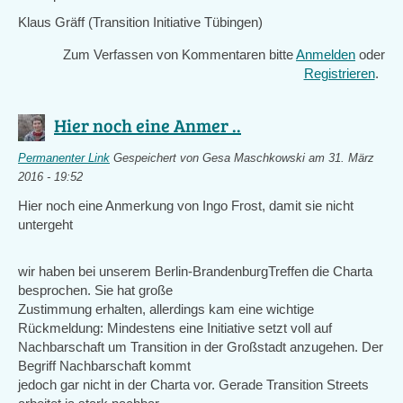
Klaus Gräff (Transition Initiative Tübingen)
Zum Verfassen von Kommentaren bitte
Anmelden
oder
Registrieren
.
Hier noch eine Anmer ..
Permanenter Link
Gespeichert von
Gesa Maschkowski
am 31. März
2016 - 19:52
Hier noch eine Anmerkung von Ingo Frost, damit sie nicht
untergeht
wir haben bei unserem Berlin-BrandenburgTreffen die Charta
besprochen. Sie hat große
Zustimmung erhalten, allerdings kam eine wichtige
Rückmeldung: Mindestens eine Initiative setzt voll auf
Nachbarschaft um Transition in der Großstadt anzugehen. Der
Begriff Nachbarschaft kommt
jedoch gar nicht in der Charta vor. Gerade Transition Streets