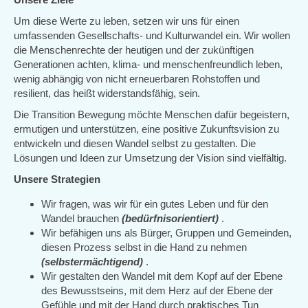
Um diese Werte zu leben, setzen wir uns für einen
umfassenden Gesellschafts- und Kulturwandel ein. Wir wollen
die Menschenrechte der heutigen und der zukünftigen
Generationen achten, klima- und menschenfreundlich leben,
wenig abhängig von nicht erneuerbaren Rohstoffen und
resilient, das heißt widerstandsfähig, sein.
Die Transition Bewegung möchte Menschen dafür begeistern,
ermutigen und unterstützen, eine positive Zukunftsvision zu
entwickeln und diesen Wandel selbst zu gestalten. Die
Lösungen und Ideen zur Umsetzung der Vision sind vielfältig.
Unsere Strategien
Wir fragen, was wir für ein gutes Leben und für den
Wandel brauchen
(bedürfnisorientiert)
.
Wir befähigen uns als Bürger, Gruppen und Gemeinden,
diesen Prozess selbst in die Hand zu nehmen
(selbstermächtigend)
.
Wir gestalten den Wandel mit dem Kopf auf der Ebene
des Bewusstseins, mit dem Herz auf der Ebene der
Gefühle und mit der Hand durch praktisches Tun