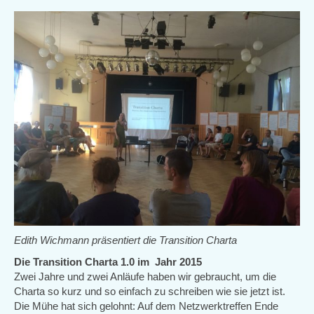
Edith Wichmann präsentiert die Transition Charta
Die Transition Charta 1.0 im Jahr 2015
Zwei Jahre und zwei Anläufe haben wir gebraucht, um die
Charta so kurz und so einfach zu schreiben wie sie jetzt ist.
Die Mühe hat sich gelohnt: Auf dem Netzwerktreffen Ende