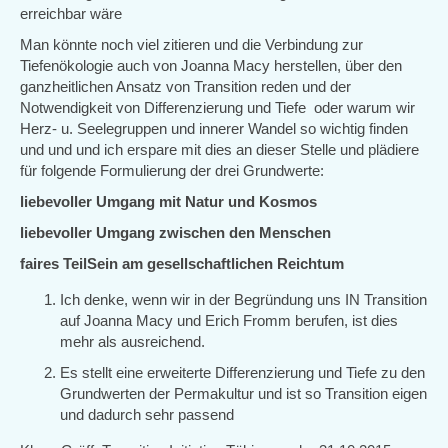
erreichbar wäre
Man könnte noch viel zitieren und die Verbindung zur
Tiefenökologie auch von Joanna Macy herstellen, über den
ganzheitlichen Ansatz von Transition reden und der
Notwendigkeit von Differenzierung und Tiefe oder warum wir
Herz- u. Seelegruppen und innerer Wandel so wichtig finden
und und und ich erspare mit dies an dieser Stelle und plädiere
für folgende Formulierung der drei Grundwerte:
liebevoller Umgang mit Natur und Kosmos
liebevoller Umgang zwischen den Menschen
faires TeilSein am gesellschaftlichen Reichtum
Ich denke, wenn wir in der Begründung uns IN Transition
auf Joanna Macy und Erich Fromm berufen, ist dies
mehr als ausreichend.
Es stellt eine erweiterte Differenzierung und Tiefe zu den
Grundwerten der Permakultur und ist so Transition eigen
und dadurch sehr passend