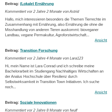
Beitrag:
(Lokale) Ernährung
Kommentiert vor
2 Jahre 2 Monate von Astrid
Hallo, mich interessieren besonders die Themen Tierrechte im
Zusammenhang mit Ernährung, also Ernährung die ohne die
Misshandlung von anderen Tieren auskommt: bioveganer
Landbau, vegane Permakultur, Agroforstwirtschaft...
Ansicht
Beitrag:
Transition Forschung
Kommentiert vor
2 Jahre 4 Monate von Lara123
Hi, mein Name ist Lara Conrad und ich schreibe meine
Bachelorarbeit im Studiengang Nachhaltiges Wirtschaften an
der Analus Hochschule über Resilienz durch
Selbstwirksamkeit in Transition Town Initiativen. Ich suche
noch...
Ansicht
Beitrag:
Soziale Innovationen
Kommentiert vor
2 Jahre 8 Monate von fwulf