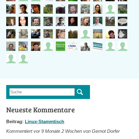
Suche
Suchformular
Neueste Kommentare
Beitrag:
Linux-Stammtisch
Kommentiert vor
9 Monate 2 Wochen von Gernot Dorfer