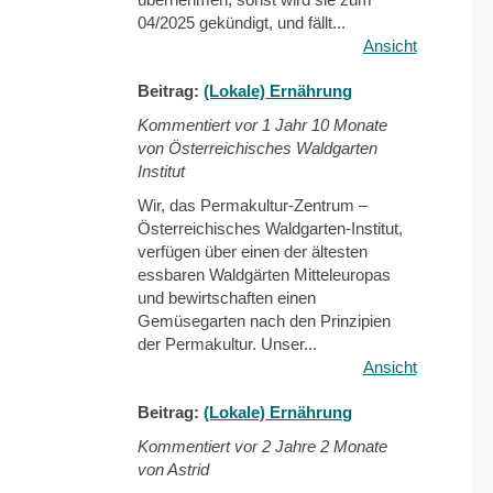
04/2025 gekündigt, und fällt...
Ansicht
Beitrag:
(Lokale) Ernährung
Kommentiert vor
1 Jahr 10 Monate
von Österreichisches Waldgarten
Institut
Wir, das Permakultur-Zentrum –
Österreichisches Waldgarten-Institut,
verfügen über einen der ältesten
essbaren Waldgärten Mitteleuropas
und bewirtschaften einen
Gemüsegarten nach den Prinzipien
der Permakultur. Unser...
Ansicht
Beitrag:
(Lokale) Ernährung
Kommentiert vor
2 Jahre 2 Monate
von Astrid