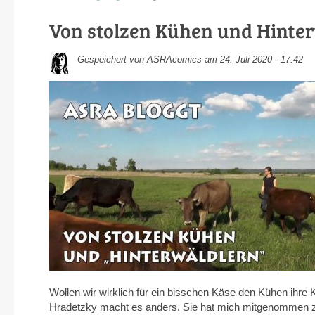
Von stolzen Kühen und Hinte
Gespeichert von
ASRAcomics
am 24. Juli 2020 - 17:42
Wollen wir wirklich für ein bisschen Käse den Kühen ihr
Hradetzky macht es anders. Sie hat mich mitgenommen z