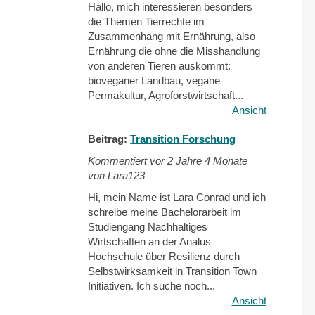
Hallo, mich interessieren besonders
die Themen Tierrechte im
Zusammenhang mit Ernährung, also
Ernährung die ohne die Misshandlung
von anderen Tieren auskommt:
bioveganer Landbau, vegane
Permakultur, Agroforstwirtschaft...
Ansicht
Beitrag:
Transition Forschung
Kommentiert vor
2 Jahre 4 Monate
von Lara123
Hi, mein Name ist Lara Conrad und ich
schreibe meine Bachelorarbeit im
Studiengang Nachhaltiges
Wirtschaften an der Analus
Hochschule über Resilienz durch
Selbstwirksamkeit in Transition Town
Initiativen. Ich suche noch...
Ansicht