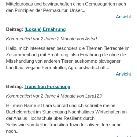
Mitteleuropas und bewirtschaften einen Gemüsegarten nach
den Prinzipien der Permakultur. Unser...
Ansicht
Beitrag:
(Lokale) Ernährung
Kommentiert vor
2 Jahre 2 Monate von Astrid
Hallo, mich interessieren besonders die Themen Tierrechte im
Zusammenhang mit Ernährung, also Ernährung die ohne die
Misshandlung von anderen Tieren auskommt: bioveganer
Landbau, vegane Permakultur, Agroforstwirtschaft...
Ansicht
Beitrag:
Transition Forschung
Kommentiert vor
2 Jahre 4 Monate von Lara123
Hi, mein Name ist Lara Conrad und ich schreibe meine
Bachelorarbeit im Studiengang Nachhaltiges Wirtschaften an
der Analus Hochschule über Resilienz durch
Selbstwirksamkeit in Transition Town Initiativen. Ich suche
noch...