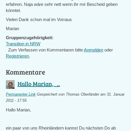
erfahren. Naja wäre sehr nett wenn ihr mir Bescheid geben
könntet.
Vielen Dank schon mal im Vorraus
Marian
Gruppenzugehörigkeit:
Transition in NRW
Zum Verfassen von Kommentaren bitte
Anmelden
oder
Registrieren
.
Kommentare
Hallo Marian, ..
Permanenter Link
Gespeichert von
Thomas Oberländer
am 31. Januar
2011 - 17:55
Hallo Marian,
ein paar von uns Rheinländern kannst Du nächsten Do ab