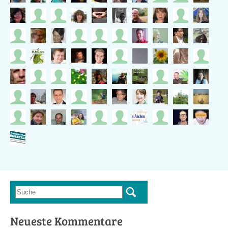
Suche
Suchformular
Neueste Kommentare