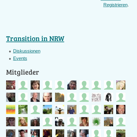
Registrieren
.
Transition in NRW
Diskussionen
Events
Mitglieder