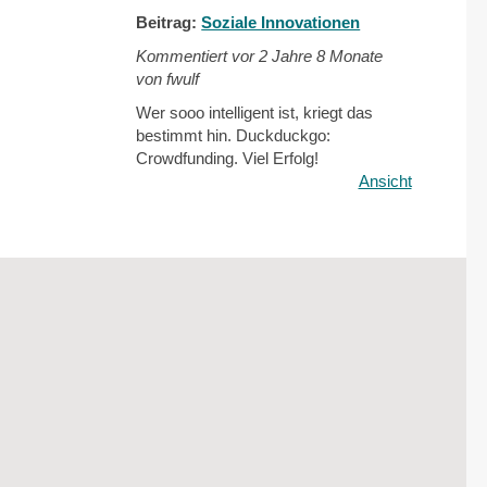
Beitrag:
Soziale Innovationen
Kommentiert vor
2 Jahre 8 Monate
von fwulf
Wer sooo intelligent ist, kriegt das
bestimmt hin. Duckduckgo:
Crowdfunding. Viel Erfolg!
Ansicht