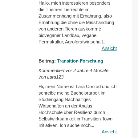
Hallo, mich interessieren besonders
die Themen Tierrechte im
Zusammenhang mit Ernährung, also
Ernährung die ohne die Misshandlung
von anderen Tieren auskommt:
bioveganer Landbau, vegane
Permakultur, Agroforstwirtschaft...
Ansicht
Beitrag:
Transition Forschung
Kommentiert vor
2 Jahre 4 Monate
von Lara123
Hi, mein Name ist Lara Conrad und ich
schreibe meine Bachelorarbeit im
Studiengang Nachhaltiges
Wirtschaften an der Analus
Hochschule über Resilienz durch
Selbstwirksamkeit in Transition Town
Initiativen. Ich suche noch...
Ansicht