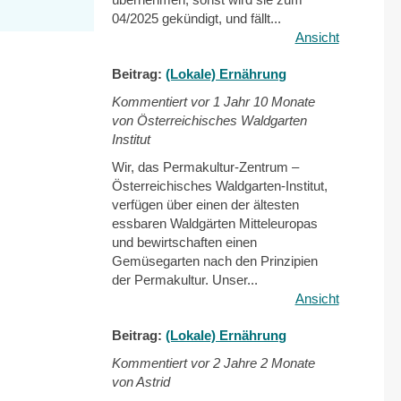
04/2025 gekündigt, und fällt...
Ansicht
Beitrag:
(Lokale) Ernährung
Kommentiert vor
1 Jahr 10 Monate
von Österreichisches Waldgarten
Institut
Wir, das Permakultur-Zentrum –
Österreichisches Waldgarten-Institut,
verfügen über einen der ältesten
essbaren Waldgärten Mitteleuropas
und bewirtschaften einen
Gemüsegarten nach den Prinzipien
der Permakultur. Unser...
Ansicht
Beitrag:
(Lokale) Ernährung
Kommentiert vor
2 Jahre 2 Monate
von Astrid