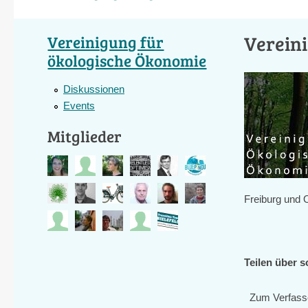
Verein
Vereinigung für
ökologische Ökonomie
Diskussionen
Events
Mitglieder
Freiburg und 
Teilen über s
Zum Verfass