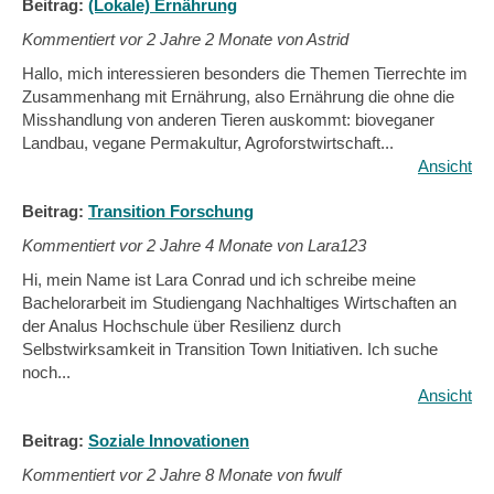
Beitrag:
(Lokale) Ernährung
Kommentiert vor
2 Jahre 2 Monate von Astrid
Hallo, mich interessieren besonders die Themen Tierrechte im
Zusammenhang mit Ernährung, also Ernährung die ohne die
Misshandlung von anderen Tieren auskommt: bioveganer
Landbau, vegane Permakultur, Agroforstwirtschaft...
Ansicht
Beitrag:
Transition Forschung
Kommentiert vor
2 Jahre 4 Monate von Lara123
Hi, mein Name ist Lara Conrad und ich schreibe meine
Bachelorarbeit im Studiengang Nachhaltiges Wirtschaften an
der Analus Hochschule über Resilienz durch
Selbstwirksamkeit in Transition Town Initiativen. Ich suche
noch...
Ansicht
Beitrag:
Soziale Innovationen
Kommentiert vor
2 Jahre 8 Monate von fwulf