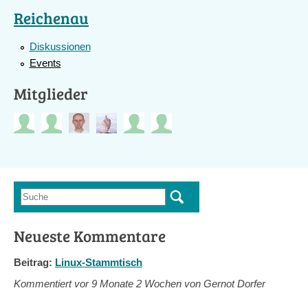
Reichenau
Diskussionen
Events
Mitglieder
Suche
Suchformular
Neueste Kommentare
Beitrag:
Linux-Stammtisch
Kommentiert vor
9 Monate 2 Wochen von Gernot Dorfer