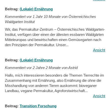
Beitrag:
(Lokale) Ernährung
Kommentiert vor
1 Jahr 10 Monate von Österreichisches
Waldgarten Institut
Wir, das Permakultur-Zentrum – Österreichisches Waldgarten-
Institut, verfügen über einen der ältesten essbaren Waldgärten
Mitteleuropas und bewirtschaften einen Gemüsegarten nach
den Prinzipien der Permakultur. Unser...
Ansicht
Beitrag:
(Lokale) Ernährung
Kommentiert vor
2 Jahre 2 Monate von Astrid
Hallo, mich interessieren besonders die Themen Tierrechte im
Zusammenhang mit Ernährung, also Ernährung die ohne die
Misshandlung von anderen Tieren auskommt: bioveganer
Landbau, vegane Permakultur, Agroforstwirtschaft...
Ansicht
Beitrag:
Transition Forschung