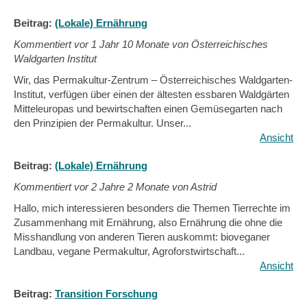
Beitrag:
(Lokale) Ernährung
Kommentiert vor
1 Jahr 10 Monate von Österreichisches
Waldgarten Institut
Wir, das Permakultur-Zentrum – Österreichisches Waldgarten-
Institut, verfügen über einen der ältesten essbaren Waldgärten
Mitteleuropas und bewirtschaften einen Gemüsegarten nach
den Prinzipien der Permakultur. Unser...
Ansicht
Beitrag:
(Lokale) Ernährung
Kommentiert vor
2 Jahre 2 Monate von Astrid
Hallo, mich interessieren besonders die Themen Tierrechte im
Zusammenhang mit Ernährung, also Ernährung die ohne die
Misshandlung von anderen Tieren auskommt: bioveganer
Landbau, vegane Permakultur, Agroforstwirtschaft...
Ansicht
Beitrag:
Transition Forschung