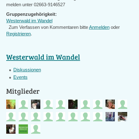
melden unter 02663-9146527
Gruppenzugehörigkeit:
Westerwald im Wandel
Zum Verfassen von Kommentaren bitte
Anmelden
oder
Registrieren
.
Westerwald im Wandel
Diskussionen
Events
Mitglieder