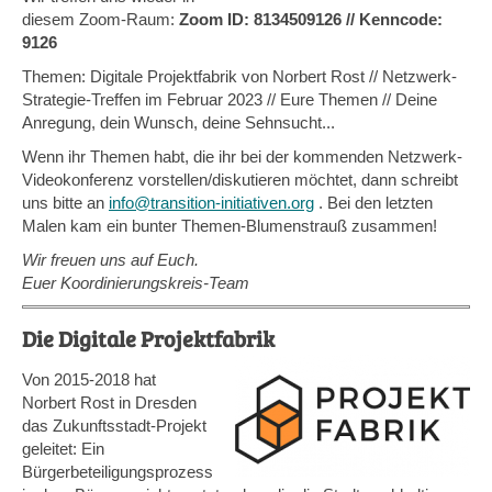
diesem Zoom-Raum:
Zoom ID: 8134509126 // Kenncode:
9126
Themen: Digitale Projektfabrik von Norbert Rost // Netzwerk-
Strategie-Treffen im Februar 2023 // Eure Themen // Deine
Anregung, dein Wunsch, deine Sehnsucht...
Wenn ihr Themen habt, die ihr bei der kommenden Netzwerk-
Videokonferenz vorstellen/diskutieren möchtet, dann schreibt
uns bitte an
info@transition-initiativen.org
. Bei den letzten
Malen kam ein bunter Themen-Blumenstrauß zusammen!
Wir freuen uns auf Euch.
Euer Koordinierungskreis-Team
Die Digitale Projektfabrik
Von 2015-2018 hat
Norbert Rost in Dresden
das Zukunftsstadt-Projekt
geleitet: Ein
Bürgerbeteiligungsprozess