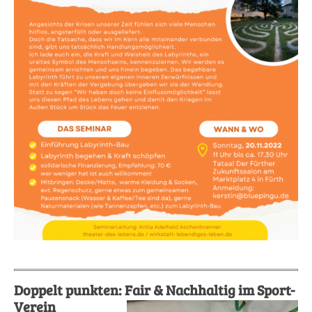
Doppelt punkten: Fair & Nachhaltig im Sport-
Verein