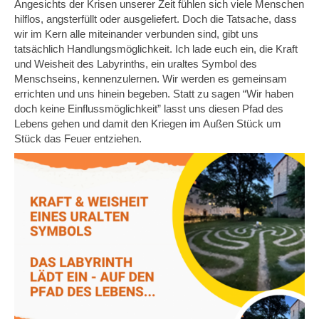
Angesichts der Krisen unserer Zeit fühlen sich viele Menschen
hilflos, angsterfüllt oder ausgeliefert. Doch die Tatsache, dass
wir im Kern alle miteinander verbunden sind, gibt uns
tatsächlich Handlungsmöglichkeit. Ich lade euch ein, die Kraft
und Weisheit des Labyrinths, ein uraltes Symbol des
Menschseins, kennenzulernen. Wir werden es gemeinsam
errichten und uns hinein begeben. Statt zu sagen “Wir haben
doch keine Einflussmöglichkeit” lasst uns diesen Pfad des
Lebens gehen und damit den Kriegen im Außen Stück um
Stück das Feuer entziehen.