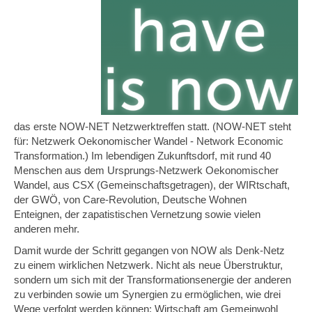
das erste NOW-NET Netzwerktreffen statt. (NOW-NET steht
für: Netzwerk Oekonomischer Wandel - Network Economic
Transformation.) Im lebendigen Zukunftsdorf, mit rund 40
Menschen aus dem Ursprungs-Netzwerk Oekonomischer
Wandel, aus CSX (Gemeinschaftsgetragen), der WIRtschaft,
der GWÖ, von Care-Revolution, Deutsche Wohnen
Enteignen, der zapatistischen Vernetzung sowie vielen
anderen mehr.
Damit wurde der Schritt gegangen von NOW als Denk-Netz
zu einem wirklichen Netzwerk. Nicht als neue Überstruktur,
sondern um sich mit der Transformationsenergie der anderen
zu verbinden sowie um Synergien zu ermöglichen, wie drei
Wege verfolgt werden können: Wirtschaft am Gemeinwohl