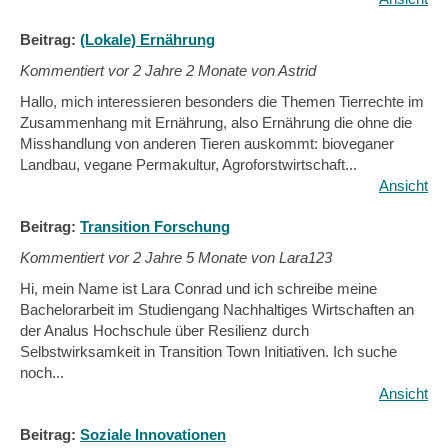
Beitrag:
(Lokale) Ernährung
Kommentiert vor
2 Jahre 2 Monate von Astrid
Hallo, mich interessieren besonders die Themen Tierrechte im
Zusammenhang mit Ernährung, also Ernährung die ohne die
Misshandlung von anderen Tieren auskommt: bioveganer
Landbau, vegane Permakultur, Agroforstwirtschaft...
Ansicht
Beitrag:
Transition Forschung
Kommentiert vor
2 Jahre 5 Monate von Lara123
Hi, mein Name ist Lara Conrad und ich schreibe meine
Bachelorarbeit im Studiengang Nachhaltiges Wirtschaften an
der Analus Hochschule über Resilienz durch
Selbstwirksamkeit in Transition Town Initiativen. Ich suche
noch...
Ansicht
Beitrag:
Soziale Innovationen