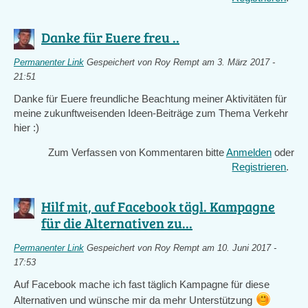
Danke für Euere freu ..
Permanenter Link
Gespeichert von
Roy Rempt
am 3. März 2017 -
21:51
Danke für Euere freundliche Beachtung meiner Aktivitäten für
meine zukunftweisenden Ideen-Beiträge zum Thema Verkehr
hier :)
Zum Verfassen von Kommentaren bitte
Anmelden
oder
Registrieren
.
Hilf mit, auf Facebook tägl. Kampagne
für die Alternativen zu...
Permanenter Link
Gespeichert von
Roy Rempt
am 10. Juni 2017 -
17:53
Auf Facebook mache ich fast täglich Kampagne für diese
Alternativen und wünsche mir da mehr Unterstützung