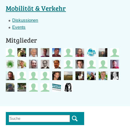
Mobilität & Verkehr
Diskussionen
Events
Mitglieder
Suche
Suchformular