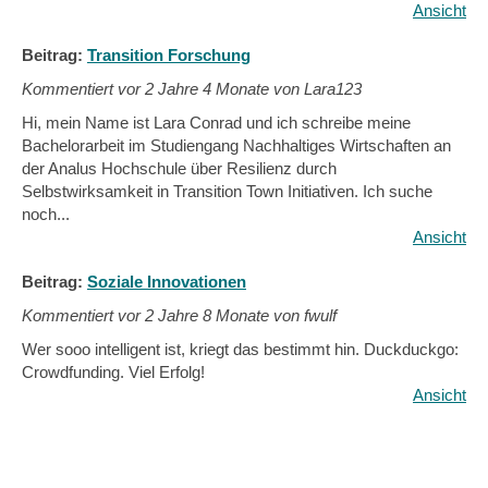
Ansicht
Beitrag:
Transition Forschung
Kommentiert vor
2 Jahre 4 Monate von Lara123
Hi, mein Name ist Lara Conrad und ich schreibe meine
Bachelorarbeit im Studiengang Nachhaltiges Wirtschaften an
der Analus Hochschule über Resilienz durch
Selbstwirksamkeit in Transition Town Initiativen. Ich suche
noch...
Ansicht
Beitrag:
Soziale Innovationen
Kommentiert vor
2 Jahre 8 Monate von fwulf
Wer sooo intelligent ist, kriegt das bestimmt hin. Duckduckgo:
Crowdfunding. Viel Erfolg!
Ansicht