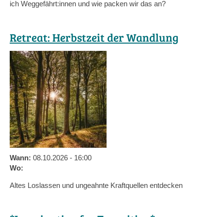
ich Weggefährt:innen und wie packen wir das an?
Retreat: Herbstzeit der Wandlung
Wann:
08.10.2026 - 16:00
Wo:
Altes Loslassen und ungeahnte Kraftquellen entdecken