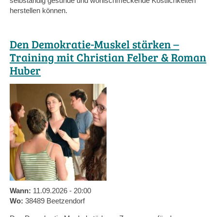
selbständig gesunde und wohlschmeckende Köstlichkeiten
herstellen können.
Den Demokratie-Muskel stärken –
Training mit Christian Felber & Roman
Huber
Wann:
11.09.2026 - 20:00
Wo:
38489 Beetzendorf