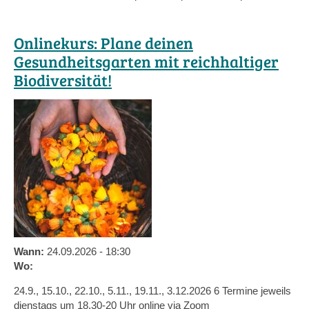
Onlinekurs: Plane deinen
Gesundheitsgarten mit reichhaltiger
Biodiversität!
Wann:
24.09.2026 - 18:30
Wo:
24.9., 15.10., 22.10., 5.11., 19.11., 3.12.2026 6 Termine jeweils
dienstags um 18.30-20 Uhr online via Zoom