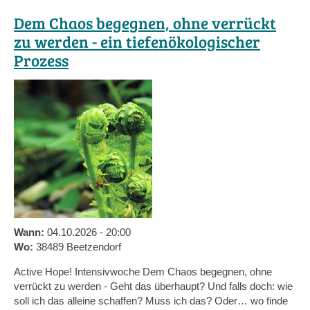
Dem Chaos begegnen, ohne verrückt
zu werden - ein tiefenökologischer
Prozess
Wann:
04.10.2026 - 20:00
Wo:
38489 Beetzendorf
Active Hope! Intensivwoche Dem Chaos begegnen, ohne
verrückt zu werden - Geht das überhaupt? Und falls doch: wie
soll ich das alleine schaffen? Muss ich das? Oder… wo finde