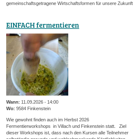
gemeinschaftsgetragene Wirtschaftsformen für unsere Zukunft
EINFACH fermentieren
Wann:
11.09.2026 - 14:00
Wo:
9584 Finkenstein
Wie gewohnt finden auch im Herbst 2026
Fermentierworkshops in Villach und Finkenstein statt. Ziel
dieser Workshops ist, dass nach den Kursen alle Teilnehmer