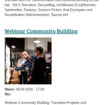
hat. Teil 2: Narrative, Storytelling, nichtlineare Erzählformen,
Spielwelten, Fantasy, Science Fiction, Anti-Dystopien und
Neudefinition Held:innenreise: Tauche ein!
Webinar Community Building
Wann:
08.09.2026 - 17:00
Wo:
Webinar Community Building: Transition-Projekte und