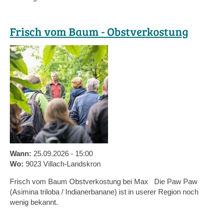
Frisch vom Baum - Obstverkostung
Wann:
25.09.2026 - 15:00
Wo:
9023 Villach-Landskron
Frisch vom Baum Obstverkostung bei Max Die Paw Paw
(Asimina triloba / Indianerbanane) ist in userer Region noch
wenig bekannt.