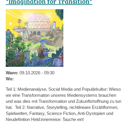
*Imagination for Transition*
Wann:
09.10.2026 - 09:30
Wo:
Teil 1: Medienanalyse, Social Media und Populärkultur: Wieso
wir eine Transformation unseres Mediensystems brauchen
und was dies mit Transformation und Zukunftshoffnung zu tun
hat. Teil 2: Narrative, Storytelling, nichtlineare Erzählformen,
Spielwelten, Fantasy, Science Fiction, Anti-Dystopien und
Neudefinition Held:innenreise: Tauche ein!