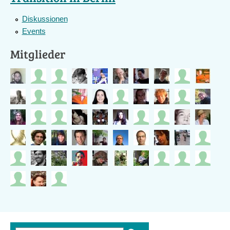
Diskussionen
Events
Mitglieder