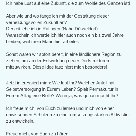
Ich habe Lust auf eine Zukunft, die zum Wohle des Ganzen ist!
Aber wie und wo fange ich mit der Gestaltung dieser
verheißungsvollen Zukunft an?
Derzeit lebe ich in Ratingen (Nähe Düsseldorf).
Wahrscheinlich werde ich hier auch noch ein bis zwei Jahre
bleiben, weil mein Mann hier arbeitet.
Sonst wären wir sofort bereit, in eine ländlichere Region zu
ziehen, um an der Entwicklung neuer Dorfstrukturen
mitzuwirken. Diese Idee fasziniert mich besonders!
Jetzt interessiert mich: Wie lebt Ihr? Welchen Anteil hat
Selbstversorgung in Eurem Leben? Spielt Permakultur in
Eurem Alltag eine Rolle? Wenn ja, was genau macht Ihr?
Ich freue mich, von Euch zu lernen und mich von einer
unwissenden Schülerin zu einer umsetzungsstarken Aktivistin
zu entwickeln.
Freue mich, von Euch zu hören.