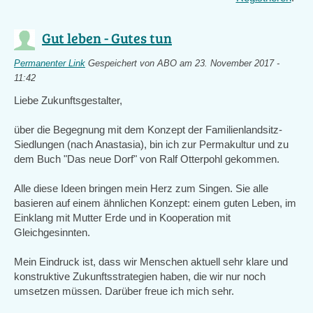
Gut leben - Gutes tun
Permanenter Link
Gespeichert von
ABO
am 23. November 2017 -
11:42
Liebe Zukunftsgestalter,
über die Begegnung mit dem Konzept der Familienlandsitz-
Siedlungen (nach Anastasia), bin ich zur Permakultur und zu
dem Buch "Das neue Dorf" von Ralf Otterpohl gekommen.
Alle diese Ideen bringen mein Herz zum Singen. Sie alle
basieren auf einem ähnlichen Konzept: einem guten Leben, im
Einklang mit Mutter Erde und in Kooperation mit
Gleichgesinnten.
Mein Eindruck ist, dass wir Menschen aktuell sehr klare und
konstruktive Zukunftsstrategien haben, die wir nur noch
umsetzen müssen. Darüber freue ich mich sehr.