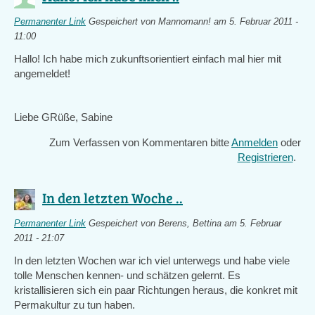
Permanenter Link
Gespeichert von
Mannomann!
am 5. Februar 2011 -
11:00
Hallo! Ich habe mich zukunftsorientiert einfach mal hier mit
angemeldet!
Liebe GRüße, Sabine
Zum Verfassen von Kommentaren bitte
Anmelden
oder
Registrieren
.
In den letzten Woche ..
Permanenter Link
Gespeichert von
Berens, Bettina
am 5. Februar
2011 - 21:07
In den letzten Wochen war ich viel unterwegs und habe viele
tolle Menschen kennen- und schätzen gelernt. Es
kristallisieren sich ein paar Richtungen heraus, die konkret mit
Permakultur zu tun haben.