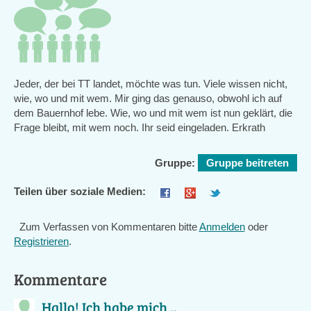
Jeder, der bei TT landet, möchte was tun. Viele wissen nicht,
wie, wo und mit wem. Mir ging das genauso, obwohl ich auf
dem Bauernhof lebe. Wie, wo und mit wem ist nun geklärt, die
Frage bleibt, mit wem noch. Ihr seid eingeladen. Erkrath
Gruppe:
Gruppe beitreten
Teilen über soziale Medien:
Zum Verfassen von Kommentaren bitte
Anmelden
oder
Registrieren
.
Kommentare
Hallo! Ich habe mich ..