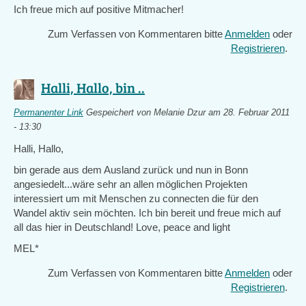
Ich freue mich auf positive Mitmacher!
Zum Verfassen von Kommentaren bitte
Anmelden
oder
Registrieren
.
Halli, Hallo, bin ..
Permanenter Link
Gespeichert von
Melanie Dzur
am 28. Februar 2011
- 13:30
Halli, Hallo,
bin gerade aus dem Ausland zurück und nun in Bonn
angesiedelt...wäre sehr an allen möglichen Projekten
interessiert um mit Menschen zu connecten die für den
Wandel aktiv sein möchten. Ich bin bereit und freue mich auf
all das hier in Deutschland! Love, peace and light
MEL*
Zum Verfassen von Kommentaren bitte
Anmelden
oder
Registrieren
.