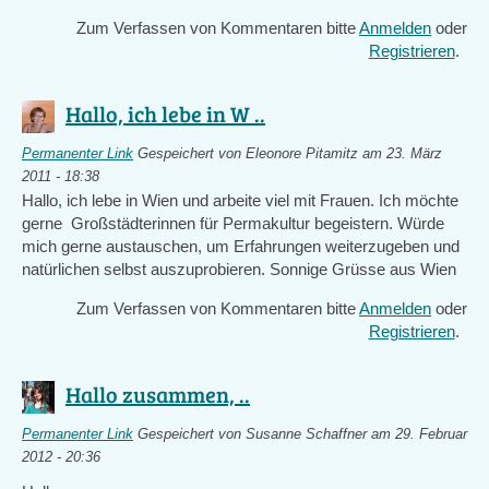
Zum Verfassen von Kommentaren bitte
Anmelden
oder
Registrieren
.
Hallo, ich lebe in W ..
Permanenter Link
Gespeichert von
Eleonore Pitamitz
am 23. März
2011 - 18:38
Hallo, ich lebe in Wien und arbeite viel mit Frauen. Ich möchte
gerne Großstädterinnen für Permakultur begeistern. Würde
mich gerne austauschen, um Erfahrungen weiterzugeben und
natürlichen selbst auszuprobieren. Sonnige Grüsse aus Wien
Zum Verfassen von Kommentaren bitte
Anmelden
oder
Registrieren
.
Hallo zusammen, ..
Permanenter Link
Gespeichert von
Susanne Schaffner
am 29. Februar
2012 - 20:36