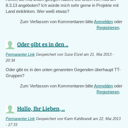
8.3.13 angeboten? Ich würde mich sehr gerne in Projekte mit
Land einklinken. Wer weiß etwas?
Zum Verfassen von Kommentaren bitte
Anmelden
oder
Registrieren
.
Oder gibt es in den ..
Permanenter Link
Gespeichert von
Suse Etzel
am 21. Mai 2013 -
20:34
Oder gibt es in den unten genannten Gegenden überhaupt TT-
Gruppen?
Zum Verfassen von Kommentaren bitte
Anmelden
oder
Registrieren
.
Hallo, Ihr Lieben, ..
Permanenter Link
Gespeichert von
Karin Kahlbrandt
am 22. Mai 2013
- 17:33