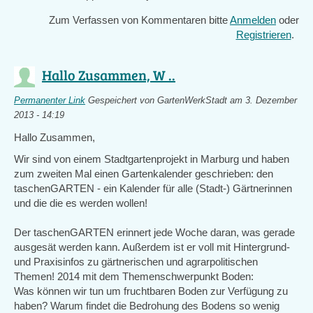
Zum Verfassen von Kommentaren bitte
Anmelden
oder
Registrieren
.
Hallo Zusammen, W ..
Permanenter Link
Gespeichert von
GartenWerkStadt
am 3. Dezember
2013 - 14:19
Hallo Zusammen,
Wir sind von einem Stadtgartenprojekt in Marburg und haben
zum zweiten Mal einen Gartenkalender geschrieben: den
taschenGARTEN - ein Kalender für alle (Stadt-) Gärtnerinnen
und die die es werden wollen!
Der taschenGARTEN erinnert jede Woche daran, was gerade
ausgesät werden kann. Außerdem ist er voll mit Hintergrund-
und Praxisinfos zu gärtnerischen und agrarpolitischen
Themen! 2014 mit dem Themenschwerpunkt Boden:
Was können wir tun um fruchtbaren Boden zur Verfügung zu
haben? Warum findet die Bedrohung des Bodens so wenig