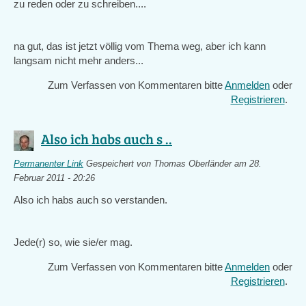
zu reden oder zu schreiben....
na gut, das ist jetzt völlig vom Thema weg, aber ich kann
langsam nicht mehr anders...
Zum Verfassen von Kommentaren bitte
Anmelden
oder
Registrieren
.
Also ich habs auch s ..
Permanenter Link
Gespeichert von
Thomas Oberländer
am 28.
Februar 2011 - 20:26
Also ich habs auch so verstanden.
Jede(r) so, wie sie/er mag.
Zum Verfassen von Kommentaren bitte
Anmelden
oder
Registrieren
.