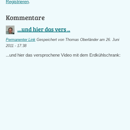
Registrieren
.
Kommentare
...und hier das vers ..
Permanenter Link
Gespeichert von
Thomas Oberländer
am 26. Juni
2011 - 17:38
...und hier das versprochene Video mit dem Erdkühlschrank: