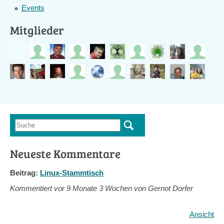
Events
Mitglieder
Suche
Suchformular
Neueste Kommentare
Beitrag:
Linux-Stammtisch
Kommentiert vor
9 Monate 3 Wochen von Gernot Dorfer
Ansicht