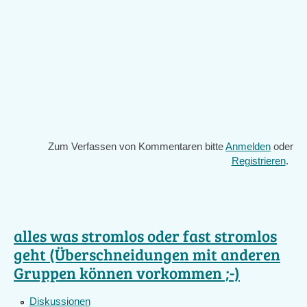
Zum Verfassen von Kommentaren bitte
Anmelden
oder
Registrieren
.
alles was stromlos oder fast stromlos
geht (Überschneidungen mit anderen
Gruppen können vorkommen ;-)
Diskussionen