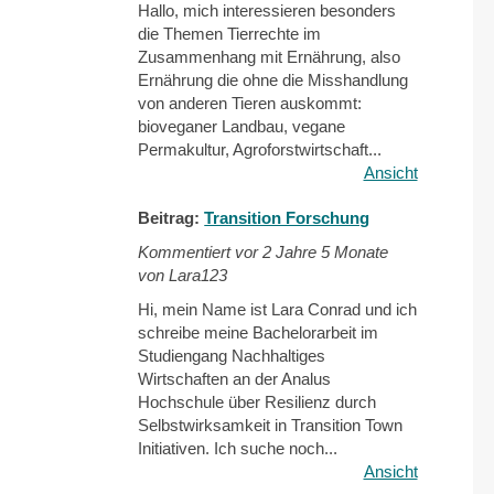
Hallo, mich interessieren besonders
die Themen Tierrechte im
Zusammenhang mit Ernährung, also
Ernährung die ohne die Misshandlung
von anderen Tieren auskommt:
bioveganer Landbau, vegane
Permakultur, Agroforstwirtschaft...
Ansicht
Beitrag:
Transition Forschung
Kommentiert vor
2 Jahre 5 Monate
von Lara123
Hi, mein Name ist Lara Conrad und ich
schreibe meine Bachelorarbeit im
Studiengang Nachhaltiges
Wirtschaften an der Analus
Hochschule über Resilienz durch
Selbstwirksamkeit in Transition Town
Initiativen. Ich suche noch...
Ansicht