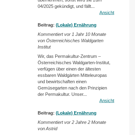
04/2025 gekündigt, und fällt...
Ansicht
Beitrag:
(Lokale) Ernährung
Kommentiert vor
1 Jahr 10 Monate
von Österreichisches Waldgarten
Institut
Wir, das Permakultur-Zentrum –
Österreichisches Waldgarten-Institut,
verfügen über einen der ältesten
essbaren Waldgärten Mitteleuropas
und bewirtschaften einen
Gemüsegarten nach den Prinzipien
der Permakultur. Unser...
Ansicht
Beitrag:
(Lokale) Ernährung
Kommentiert vor
2 Jahre 2 Monate
von Astrid