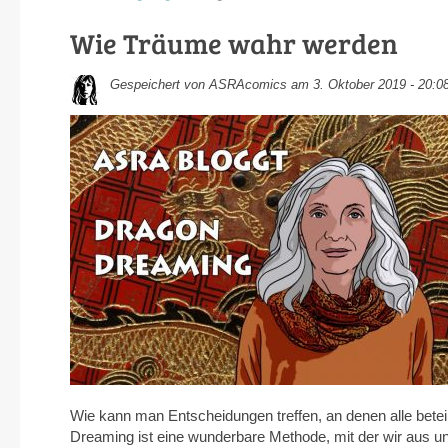
Wie Träume wahr werden
Gespeichert von
ASRAcomics
am 3. Oktober 2019 - 20:0
Wie kann man Entscheidungen treffen, an denen alle betei
Dreaming ist eine wunderbare Methode, mit der wir aus u