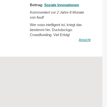
Beitrag:
Soziale Innovationen
Kommentiert vor
2 Jahre 8 Monate
von fwulf
Wer sooo intelligent ist, kriegt das
bestimmt hin. Duckduckgo:
Crowdfunding. Viel Erfolg!
Ansicht