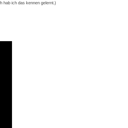
 hab ich das kennen gelernt.)