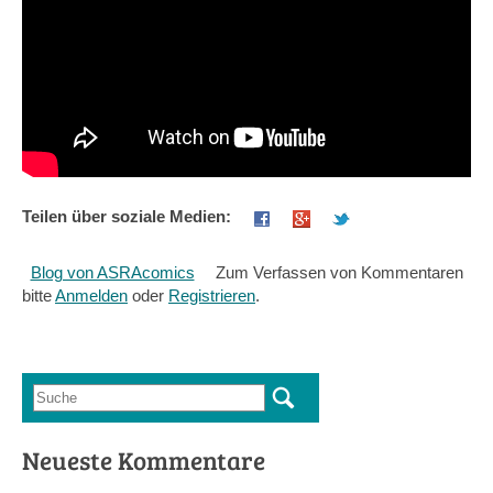
Teilen über soziale Medien:
Blog von ASRAcomics
Zum Verfassen von Kommentaren
bitte
Anmelden
oder
Registrieren
.
Suche
Suchformular
Neueste Kommentare