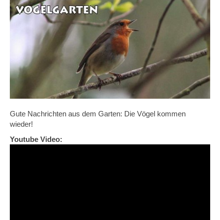
Gute Nachrichten aus dem Garten: Die Vögel kommen
wieder!
Youtube Video: