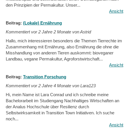
den Prinzipien der Permakultur. Unser...
Ansicht
Beitrag:
(Lokale) Ernährung
Kommentiert vor
2 Jahre 2 Monate von Astrid
Hallo, mich interessieren besonders die Themen Tierrechte im
Zusammenhang mit Ernährung, also Ernährung die ohne die
Misshandlung von anderen Tieren auskommt: bioveganer
Landbau, vegane Permakultur, Agroforstwirtschaft...
Ansicht
Beitrag:
Transition Forschung
Kommentiert vor
2 Jahre 4 Monate von Lara123
Hi, mein Name ist Lara Conrad und ich schreibe meine
Bachelorarbeit im Studiengang Nachhaltiges Wirtschaften an
der Analus Hochschule über Resilienz durch
Selbstwirksamkeit in Transition Town Initiativen. Ich suche
noch...
Ansicht