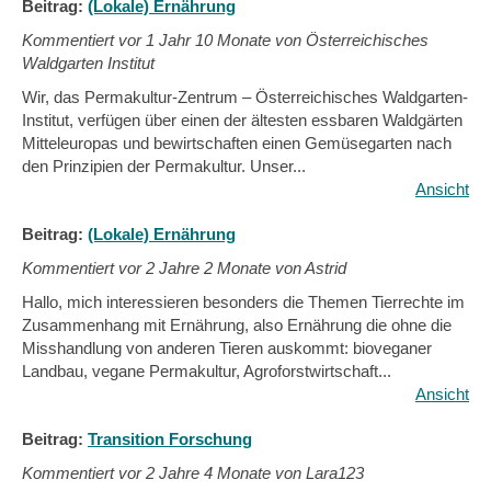
Beitrag:
(Lokale) Ernährung
Kommentiert vor
1 Jahr 10 Monate von Österreichisches
Waldgarten Institut
Wir, das Permakultur-Zentrum – Österreichisches Waldgarten-
Institut, verfügen über einen der ältesten essbaren Waldgärten
Mitteleuropas und bewirtschaften einen Gemüsegarten nach
den Prinzipien der Permakultur. Unser...
Ansicht
Beitrag:
(Lokale) Ernährung
Kommentiert vor
2 Jahre 2 Monate von Astrid
Hallo, mich interessieren besonders die Themen Tierrechte im
Zusammenhang mit Ernährung, also Ernährung die ohne die
Misshandlung von anderen Tieren auskommt: bioveganer
Landbau, vegane Permakultur, Agroforstwirtschaft...
Ansicht
Beitrag:
Transition Forschung
Kommentiert vor
2 Jahre 4 Monate von Lara123