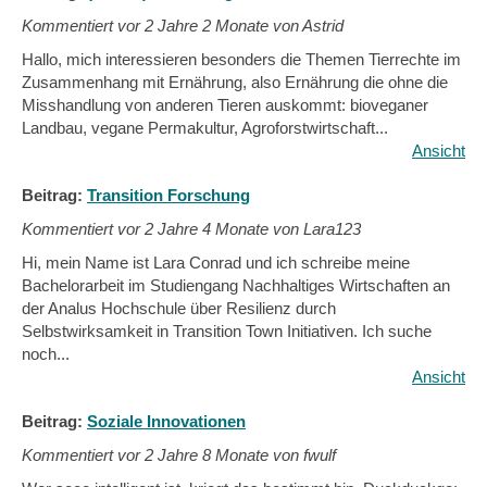
Kommentiert vor
2 Jahre 2 Monate von Astrid
Hallo, mich interessieren besonders die Themen Tierrechte im
Zusammenhang mit Ernährung, also Ernährung die ohne die
Misshandlung von anderen Tieren auskommt: bioveganer
Landbau, vegane Permakultur, Agroforstwirtschaft...
Ansicht
Beitrag:
Transition Forschung
Kommentiert vor
2 Jahre 4 Monate von Lara123
Hi, mein Name ist Lara Conrad und ich schreibe meine
Bachelorarbeit im Studiengang Nachhaltiges Wirtschaften an
der Analus Hochschule über Resilienz durch
Selbstwirksamkeit in Transition Town Initiativen. Ich suche
noch...
Ansicht
Beitrag:
Soziale Innovationen
Kommentiert vor
2 Jahre 8 Monate von fwulf