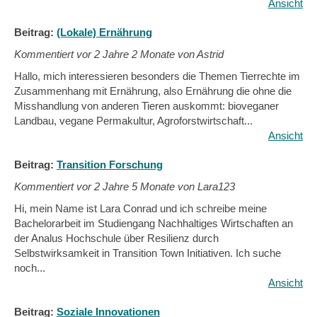
Ansicht
Beitrag:
(Lokale) Ernährung
Kommentiert vor
2 Jahre 2 Monate von Astrid
Hallo, mich interessieren besonders die Themen Tierrechte im
Zusammenhang mit Ernährung, also Ernährung die ohne die
Misshandlung von anderen Tieren auskommt: bioveganer
Landbau, vegane Permakultur, Agroforstwirtschaft...
Ansicht
Beitrag:
Transition Forschung
Kommentiert vor
2 Jahre 5 Monate von Lara123
Hi, mein Name ist Lara Conrad und ich schreibe meine
Bachelorarbeit im Studiengang Nachhaltiges Wirtschaften an
der Analus Hochschule über Resilienz durch
Selbstwirksamkeit in Transition Town Initiativen. Ich suche
noch...
Ansicht
Beitrag:
Soziale Innovationen