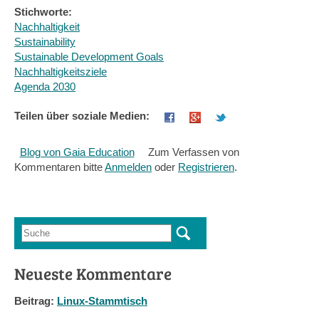
Stichworte:
Nachhaltigkeit
Sustainability
Sustainable Development Goals
Nachhaltigkeitsziele
Agenda 2030
Teilen über soziale Medien:
Blog von Gaia Education
Zum Verfassen von
Kommentaren bitte
Anmelden
oder
Registrieren
.
Suche
Suchformular
Neueste Kommentare
Beitrag:
Linux-Stammtisch