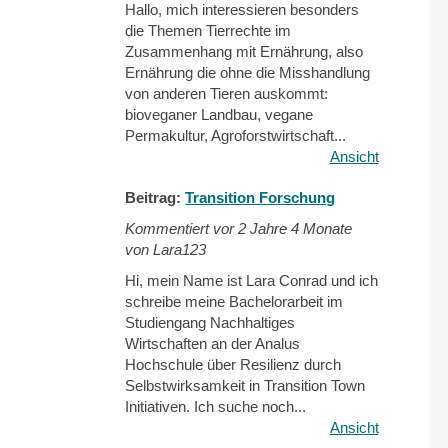
Hallo, mich interessieren besonders
die Themen Tierrechte im
Zusammenhang mit Ernährung, also
Ernährung die ohne die Misshandlung
von anderen Tieren auskommt:
bioveganer Landbau, vegane
Permakultur, Agroforstwirtschaft...
Ansicht
Beitrag:
Transition Forschung
Kommentiert vor
2 Jahre 4 Monate
von Lara123
Hi, mein Name ist Lara Conrad und ich
schreibe meine Bachelorarbeit im
Studiengang Nachhaltiges
Wirtschaften an der Analus
Hochschule über Resilienz durch
Selbstwirksamkeit in Transition Town
Initiativen. Ich suche noch...
Ansicht