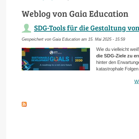
Weblog von Gaia Education
SDG-Tools für die Gestaltung vo
Gespeichert von
Gaia Education
am 15. Mai 2025 - 15:59
Wie du vielleicht wei
die SDG-Ziele zu er
hinter den Erwartunge
katastrophale Folgen
We