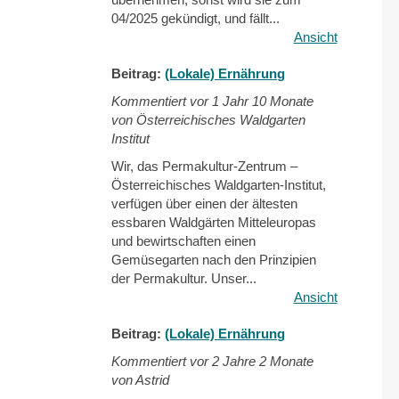
04/2025 gekündigt, und fällt...
Ansicht
Beitrag:
(Lokale) Ernährung
Kommentiert vor
1 Jahr 10 Monate
von Österreichisches Waldgarten
Institut
Wir, das Permakultur-Zentrum –
Österreichisches Waldgarten-Institut,
verfügen über einen der ältesten
essbaren Waldgärten Mitteleuropas
und bewirtschaften einen
Gemüsegarten nach den Prinzipien
der Permakultur. Unser...
Ansicht
Beitrag:
(Lokale) Ernährung
Kommentiert vor
2 Jahre 2 Monate
von Astrid