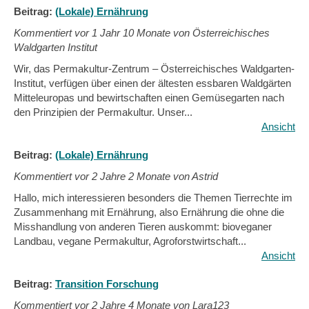
Beitrag:
(Lokale) Ernährung
Kommentiert vor
1 Jahr 10 Monate von Österreichisches
Waldgarten Institut
Wir, das Permakultur-Zentrum – Österreichisches Waldgarten-
Institut, verfügen über einen der ältesten essbaren Waldgärten
Mitteleuropas und bewirtschaften einen Gemüsegarten nach
den Prinzipien der Permakultur. Unser...
Ansicht
Beitrag:
(Lokale) Ernährung
Kommentiert vor
2 Jahre 2 Monate von Astrid
Hallo, mich interessieren besonders die Themen Tierrechte im
Zusammenhang mit Ernährung, also Ernährung die ohne die
Misshandlung von anderen Tieren auskommt: bioveganer
Landbau, vegane Permakultur, Agroforstwirtschaft...
Ansicht
Beitrag:
Transition Forschung
Kommentiert vor
2 Jahre 4 Monate von Lara123