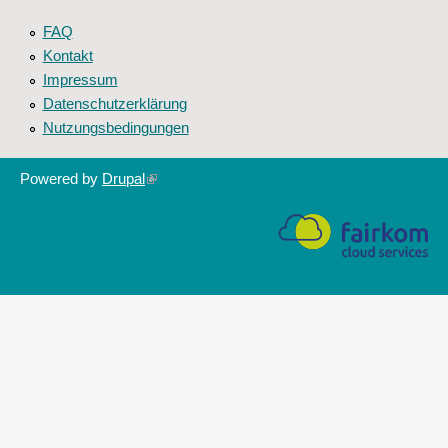
FAQ
Kontakt
Impressum
Datenschutzerklärung
Nutzungsbedingungen
Powered by
Drupal
(link
is
external)