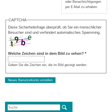
oder Benachrichtigungen
per E-Mail zu erhalten.
CAPTCHA
Diese Sicherheitsfrage überprüft, ob Sie ein menschlicher
Besucher sind und verhindert automatisches Spamming.
Welche Zeichen sind in dem Bild zu sehen?
*
Geben Sie die Zeichen ein, die im Bild gezeigt werden.
Suche
Suchformular