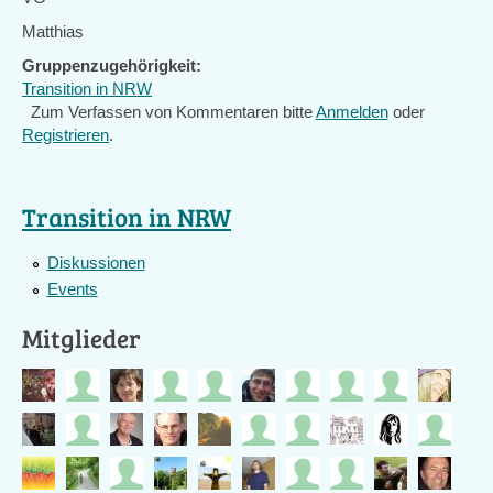
Matthias
Gruppenzugehörigkeit:
Transition in NRW
Zum Verfassen von Kommentaren bitte
Anmelden
oder
Registrieren
.
Transition in NRW
Diskussionen
Events
Mitglieder