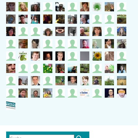
Suche