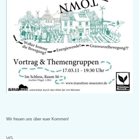
Wir freuen uns über euer Kommen!
VG