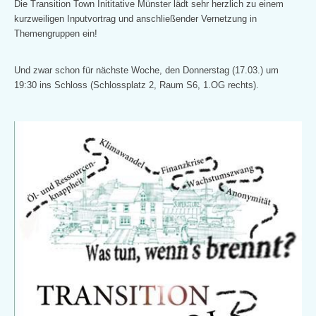
Die Transition Town Inititative Münster lädt sehr herzlich zu einem
kurzweiligen Inputvortrag und anschließender Vernetzung in
Themengruppen ein!
Und zwar schon für nächste Woche, den Donnerstag (17.03.) um
19:30 ins Schloss (Schlossplatz 2, Raum S6, 1.OG rechts).