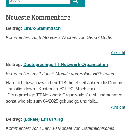
Suchformular
Neueste Kommentare
Beitrag:
Linux-Stammtisch
Kommentiert vor
9 Monate 2 Wochen von Gernot Dorfer
Ansicht
Beitrag:
Deutsprachige TT-Netzwerk Organisation
Kommentiert vor
1 Jahr 9 Monate von Holger Hüttemann
Hallo, ich, bzw. inzwischen TTBI hütet seit Jahren die Domain
"transition.town", Kosten ca. €/J. 90. Möchte die
"Deutsprachige TT-Netzwerk Organisation" evtl. übernehmen,
sonst wird sie zum 04/2025 gekündigt, und fällt...
Ansicht
Beitrag:
(Lokale) Ernährung
Kommentiert vor
1 Jahr 10 Monate von Österreichisches