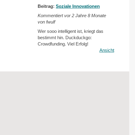
Beitrag:
Soziale Innovationen
Kommentiert vor
2 Jahre 8 Monate
von fwulf
Wer sooo intelligent ist, kriegt das
bestimmt hin. Duckduckgo:
Crowdfunding. Viel Erfolg!
Ansicht