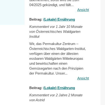
04/2025 gekündigt, und fällt...
Ansicht
Beitrag:
(Lokale) Ernährung
Kommentiert vor
1 Jahr 10 Monate
von Österreichisches Waldgarten
Institut
Wir, das Permakultur-Zentrum –
Österreichisches Waldgarten-Institut,
verfügen über einen der ältesten
essbaren Waldgärten Mitteleuropas
und bewirtschaften einen
Gemüsegarten nach den Prinzipien
der Permakultur. Unser...
Ansicht
Beitrag:
(Lokale) Ernährung
Kommentiert vor
2 Jahre 2 Monate
von Astrid