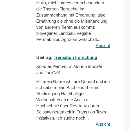
Hallo, mich interessieren besonders
die Themen Tierrechte im
Zusammenhang mit Ernährung, also
Ernährung die ohne die Misshandlung
von anderen Tieren auskommt:
bioveganer Landbau, vegane
Permakultur, Agroforstwirtschaft...
Ansicht
Beitrag:
Transition Forschung
Kommentiert vor
2 Jahre 5 Monate
von Lara123
Hi, mein Name ist Lara Conrad und ich
schreibe meine Bachelorarbeit im
Studiengang Nachhaltiges
Wirtschaften an der Analus
Hochschule über Resilienz durch
Selbstwirksamkeit in Transition Town
Initiativen. Ich suche noch...
Ansicht