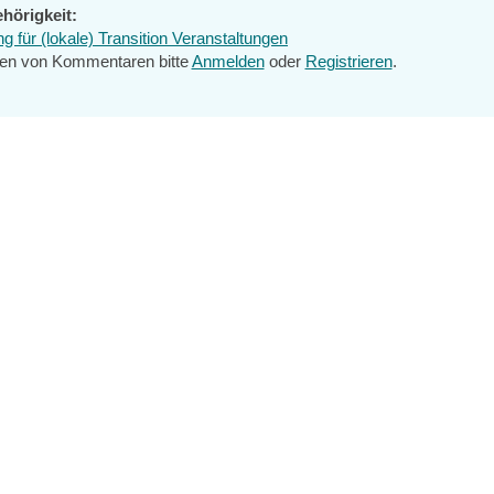
hörigkeit:
 für (lokale) Transition Veranstaltungen
en von Kommentaren bitte
Anmelden
oder
Registrieren
.