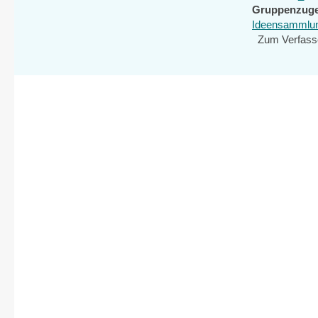
Gruppenzuge
Ideensammlung
Zum Verfass