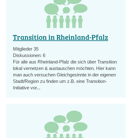
Transition in Rheinland-Pfalz
Mitglieder
35
Diskussionen:
6
Für alle aus Rheinland-Pfalz die sich über Transition
lokal vernetzen & austauschen möchten. Hier kann
man auch versuchen Gleichgesinnte in der eigenen
Stadt/Region zu finden um z.B. eine Transition-
Initiative vor...