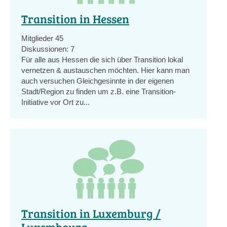
Transition in Hessen
Mitglieder
45
Diskussionen:
7
Für alle aus Hessen die sich über Transition lokal
vernetzen & austauschen möchten. Hier kann man
auch versuchen Gleichgesinnte in der eigenen
Stadt/Region zu finden um z.B. eine Transition-
Initiative vor Ort zu...
Transition in Luxemburg /
Luxembourg