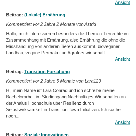
Ansicht
Beitrag:
(Lokale) Ernährung
Kommentiert vor
2 Jahre 2 Monate von Astrid
Hallo, mich interessieren besonders die Themen Tierrechte im
Zusammenhang mit Ernährung, also Ernährung die ohne die
Misshandlung von anderen Tieren auskommt: bioveganer
Landbau, vegane Permakultur, Agroforstwirtschaft...
Ansicht
Beitrag:
Transition Forschung
Kommentiert vor
2 Jahre 5 Monate von Lara123
Hi, mein Name ist Lara Conrad und ich schreibe meine
Bachelorarbeit im Studiengang Nachhaltiges Wirtschaften an
der Analus Hochschule über Resilienz durch
Selbstwirksamkeit in Transition Town Initiativen. Ich suche
noch...
Ansicht
Beitrag:
Soziale Innovationen