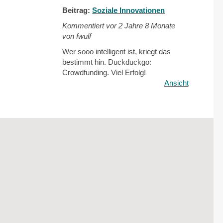
Beitrag:
Soziale Innovationen
Kommentiert vor
2 Jahre 8 Monate
von fwulf
Wer sooo intelligent ist, kriegt das
bestimmt hin. Duckduckgo:
Crowdfunding. Viel Erfolg!
Ansicht