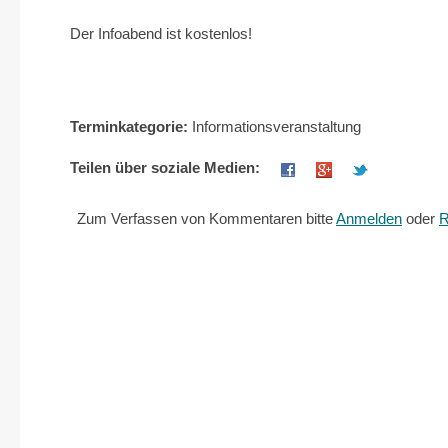
Der Infoabend ist kostenlos!
Terminkategorie:
Informationsveranstaltung
Teilen über soziale Medien:
Zum Verfassen von Kommentaren bitte
Anmelden
oder
R