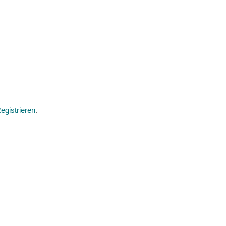
egistrieren
.