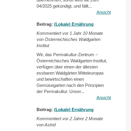
04/2025 gekündigt, und fällt...
Ansicht
Beitrag:
(Lokale) Ernährung
Kommentiert vor
1 Jahr 10 Monate
von Österreichisches Waldgarten
Institut
Wir, das Permakultur-Zentrum –
Österreichisches Waldgarten-Institut,
verfügen über einen der ältesten
essbaren Waldgärten Mitteleuropas
und bewirtschaften einen
Gemüsegarten nach den Prinzipien
der Permakultur. Unser...
Ansicht
Beitrag:
(Lokale) Ernährung
Kommentiert vor
2 Jahre 2 Monate
von Astrid