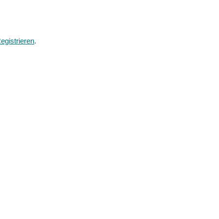
egistrieren
.