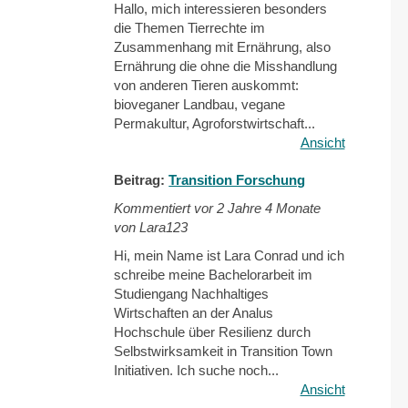
Hallo, mich interessieren besonders
die Themen Tierrechte im
Zusammenhang mit Ernährung, also
Ernährung die ohne die Misshandlung
von anderen Tieren auskommt:
bioveganer Landbau, vegane
Permakultur, Agroforstwirtschaft...
Ansicht
Beitrag:
Transition Forschung
Kommentiert vor
2 Jahre 4 Monate
von Lara123
Hi, mein Name ist Lara Conrad und ich
schreibe meine Bachelorarbeit im
Studiengang Nachhaltiges
Wirtschaften an der Analus
Hochschule über Resilienz durch
Selbstwirksamkeit in Transition Town
Initiativen. Ich suche noch...
Ansicht