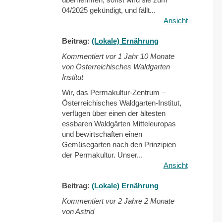
04/2025 gekündigt, und fällt...
Ansicht
Beitrag:
(Lokale) Ernährung
Kommentiert vor
1 Jahr 10 Monate
von Österreichisches Waldgarten
Institut
Wir, das Permakultur-Zentrum –
Österreichisches Waldgarten-Institut,
verfügen über einen der ältesten
essbaren Waldgärten Mitteleuropas
und bewirtschaften einen
Gemüsegarten nach den Prinzipien
der Permakultur. Unser...
Ansicht
Beitrag:
(Lokale) Ernährung
Kommentiert vor
2 Jahre 2 Monate
von Astrid