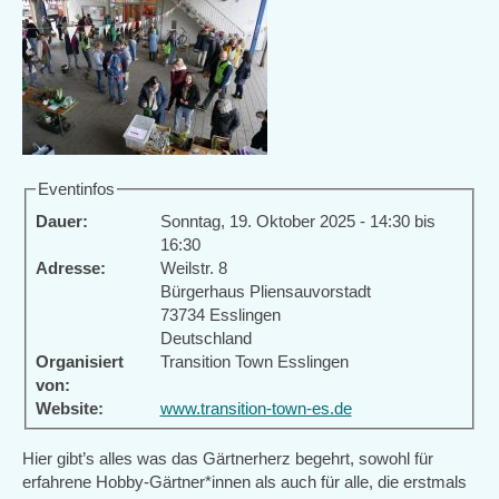
Eventinfos
Dauer:
Sonntag, 19. Oktober 2025 -
14:30
bis
16:30
Adresse:
Weilstr. 8
Bürgerhaus Pliensauvorstadt
73734
Esslingen
Deutschland
Organisiert
Transition Town Esslingen
von:
Website:
www.transition-town-es.de
Hier gibt’s alles was das Gärtnerherz begehrt, sowohl für
erfahrene Hobby-Gärtner*innen als auch für alle, die erstmals