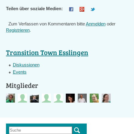
Teilen über soziale Medien:
Zum Verfassen von Kommentaren bitte
Anmelden
oder
Registrieren
.
Transition Town Esslingen
Diskussionen
Events
Mitglieder
Suche