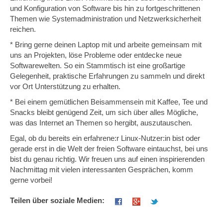
und Konfiguration von Software bis hin zu fortgeschrittenen
Themen wie Systemadministration und Netzwerksicherheit
reichen.
* Bring gerne deinen Laptop mit und arbeite gemeinsam mit
uns an Projekten, löse Probleme oder entdecke neue
Softwarewelten. So ein Stammtisch ist eine großartige
Gelegenheit, praktische Erfahrungen zu sammeln und direkt
vor Ort Unterstützung zu erhalten.
* Bei einem gemütlichen Beisammensein mit Kaffee, Tee und
Snacks bleibt genügend Zeit, um sich über alles Mögliche,
was das Internet an Themen so hergibt, auszutauschen.
Egal, ob du bereits ein erfahrene:r Linux-Nutzer:in bist oder
gerade erst in die Welt der freien Software eintauchst, bei uns
bist du genau richtig. Wir freuen uns auf einen inspirierenden
Nachmittag mit vielen interessanten Gesprächen, komm
gerne vorbei!
Teilen über soziale Medien: