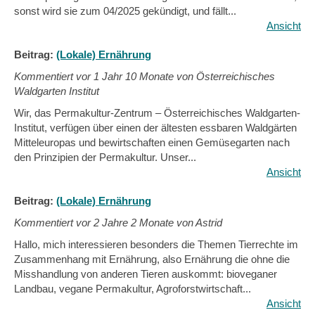
sonst wird sie zum 04/2025 gekündigt, und fällt...
Ansicht
Beitrag:
(Lokale) Ernährung
Kommentiert vor
1 Jahr 10 Monate von Österreichisches
Waldgarten Institut
Wir, das Permakultur-Zentrum – Österreichisches Waldgarten-
Institut, verfügen über einen der ältesten essbaren Waldgärten
Mitteleuropas und bewirtschaften einen Gemüsegarten nach
den Prinzipien der Permakultur. Unser...
Ansicht
Beitrag:
(Lokale) Ernährung
Kommentiert vor
2 Jahre 2 Monate von Astrid
Hallo, mich interessieren besonders die Themen Tierrechte im
Zusammenhang mit Ernährung, also Ernährung die ohne die
Misshandlung von anderen Tieren auskommt: bioveganer
Landbau, vegane Permakultur, Agroforstwirtschaft...
Ansicht