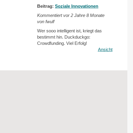
Beitrag:
Soziale Innovationen
Kommentiert vor
2 Jahre 8 Monate
von fwulf
Wer sooo intelligent ist, kriegt das
bestimmt hin. Duckduckgo:
Crowdfunding. Viel Erfolg!
Ansicht