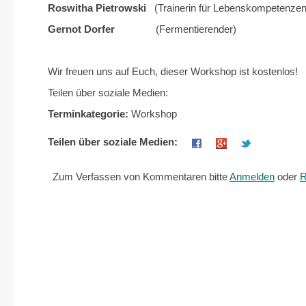
Roswitha Pietrowski
(Trainerin für Lebenskompetenzen
Gernot Dorfer
(Fermentierender)
Wir freuen uns auf Euch, dieser Workshop ist kostenlos!
Teilen über soziale Medien:
Terminkategorie:
Workshop
Teilen über soziale Medien:
Zum Verfassen von Kommentaren bitte
Anmelden
oder
R