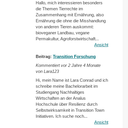
Hallo, mich interessieren besonders
die Themen Tierrechte im
Zusammenhang mit Ernährung, also
Ernährung die ohne die Misshandlung
von anderen Tieren auskommt:
bioveganer Landbau, vegane
Permakultur, Agroforstwirtschaft...
Ansicht
Beitrag:
Transition Forschung
Kommentiert vor
2 Jahre 4 Monate
von Lara123
Hi, mein Name ist Lara Conrad und ich
schreibe meine Bachelorarbeit im
Studiengang Nachhaltiges
Wirtschaften an der Analus
Hochschule über Resilienz durch
Selbstwirksamkeit in Transition Town
Initiativen. Ich suche noch...
Ansicht