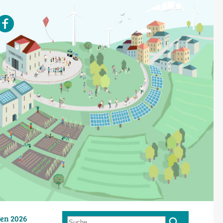
en 2026
Suche