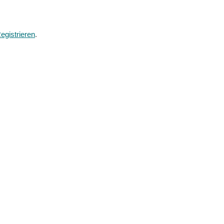
egistrieren
.