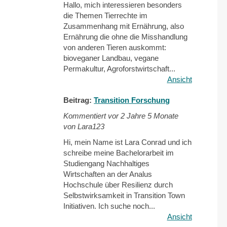
Hallo, mich interessieren besonders
die Themen Tierrechte im
Zusammenhang mit Ernährung, also
Ernährung die ohne die Misshandlung
von anderen Tieren auskommt:
bioveganer Landbau, vegane
Permakultur, Agroforstwirtschaft...
Ansicht
Beitrag:
Transition Forschung
Kommentiert vor
2 Jahre 5 Monate
von Lara123
Hi, mein Name ist Lara Conrad und ich
schreibe meine Bachelorarbeit im
Studiengang Nachhaltiges
Wirtschaften an der Analus
Hochschule über Resilienz durch
Selbstwirksamkeit in Transition Town
Initiativen. Ich suche noch...
Ansicht