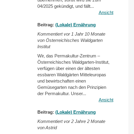
external)
04/2025 gekündigt, und fällt...
Ansicht
Beitrag:
(Lokale) Ernährung
Kommentiert vor
1 Jahr 10 Monate
von Österreichisches Waldgarten
Institut
Wir, das Permakultur-Zentrum –
Österreichisches Waldgarten-Institut,
verfügen über einen der ältesten
essbaren Waldgärten Mitteleuropas
und bewirtschaften einen
Gemüsegarten nach den Prinzipien
der Permakultur. Unser...
Ansicht
Beitrag:
(Lokale) Ernährung
Kommentiert vor
2 Jahre 2 Monate
von Astrid