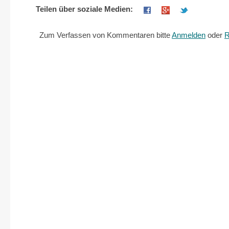
Teilen über soziale Medien:
Zum Verfassen von Kommentaren bitte
Anmelden
oder
R