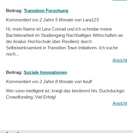
Beitrag:
Transition Forschung
Kommentiert vor
2 Jahre 5 Monate von Lara123
Hi, mein Name ist Lara Conrad und ich schreibe meine
Bachelorarbeit im Studiengang Nachhaltiges Wirtschaften an
der Analus Hochschule über Resilienz durch
Selbstwirksamkeit in Transition Town Initiativen. Ich suche
noch...
Ansicht
Beitrag:
Soziale Innovationen
Kommentiert vor
2 Jahre 8 Monate von fwulf
Wer sooo intelligent ist, kriegt das bestimmt hin. Duckduckgo:
Crowdfunding. Viel Erfolg!
Ansicht