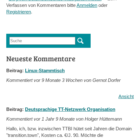
Verfassen von Kommentaren bitte
Anmelden
oder
Registrieren
.
Suche
Suchformular
Neueste Kommentare
Beitrag:
Linux-Stammtisch
Kommentiert vor
9 Monate 3 Wochen von Gernot Dorfer
Ansicht
Beitrag:
Deutsprachige TT-Netzwerk Organisation
Kommentiert vor
1 Jahr 9 Monate von Holger Hüttemann
Hallo, ich, bzw. inzwischen TTBI hütet seit Jahren die Domain
"transition.town", Kosten ca. €/J. 90. Möchte die