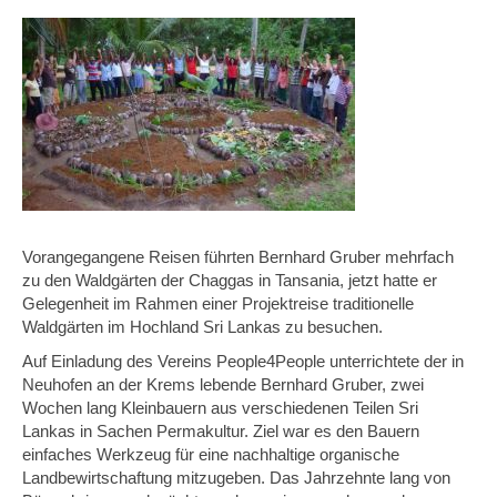
Vorangegangene Reisen führten Bernhard Gruber mehrfach
zu den Waldgärten der Chaggas in Tansania, jetzt hatte er
Gelegenheit im Rahmen einer Projektreise traditionelle
Waldgärten im Hochland Sri Lankas zu besuchen.
Auf Einladung des Vereins People4People unterrichtete der in
Neuhofen an der Krems lebende Bernhard Gruber, zwei
Wochen lang Kleinbauern aus verschiedenen Teilen Sri
Lankas in Sachen Permakultur. Ziel war es den Bauern
einfaches Werkzeug für eine nachhaltige organische
Landbewirtschaftung mitzugeben. Das Jahrzehnte lang von