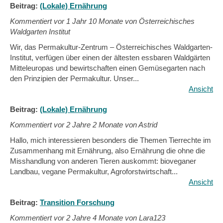
Beitrag:
(Lokale) Ernährung
Kommentiert vor
1 Jahr 10 Monate von Österreichisches
Waldgarten Institut
Wir, das Permakultur-Zentrum – Österreichisches Waldgarten-
Institut, verfügen über einen der ältesten essbaren Waldgärten
Mitteleuropas und bewirtschaften einen Gemüsegarten nach
den Prinzipien der Permakultur. Unser...
Ansicht
Beitrag:
(Lokale) Ernährung
Kommentiert vor
2 Jahre 2 Monate von Astrid
Hallo, mich interessieren besonders die Themen Tierrechte im
Zusammenhang mit Ernährung, also Ernährung die ohne die
Misshandlung von anderen Tieren auskommt: bioveganer
Landbau, vegane Permakultur, Agroforstwirtschaft...
Ansicht
Beitrag:
Transition Forschung
Kommentiert vor
2 Jahre 4 Monate von Lara123