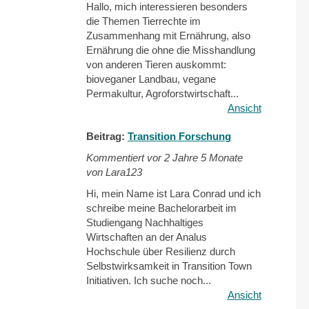
Hallo, mich interessieren besonders
die Themen Tierrechte im
Zusammenhang mit Ernährung, also
Ernährung die ohne die Misshandlung
von anderen Tieren auskommt:
bioveganer Landbau, vegane
Permakultur, Agroforstwirtschaft...
Ansicht
Beitrag:
Transition Forschung
Kommentiert vor
2 Jahre 5 Monate
von Lara123
Hi, mein Name ist Lara Conrad und ich
schreibe meine Bachelorarbeit im
Studiengang Nachhaltiges
Wirtschaften an der Analus
Hochschule über Resilienz durch
Selbstwirksamkeit in Transition Town
Initiativen. Ich suche noch...
Ansicht