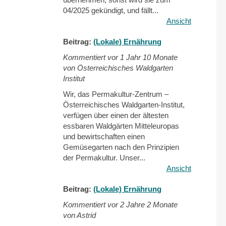
04/2025 gekündigt, und fällt...
Ansicht
Beitrag:
(Lokale) Ernährung
Kommentiert vor
1 Jahr 10 Monate
von Österreichisches Waldgarten
Institut
Wir, das Permakultur-Zentrum –
Österreichisches Waldgarten-Institut,
verfügen über einen der ältesten
essbaren Waldgärten Mitteleuropas
und bewirtschaften einen
Gemüsegarten nach den Prinzipien
der Permakultur. Unser...
Ansicht
Beitrag:
(Lokale) Ernährung
Kommentiert vor
2 Jahre 2 Monate
von Astrid