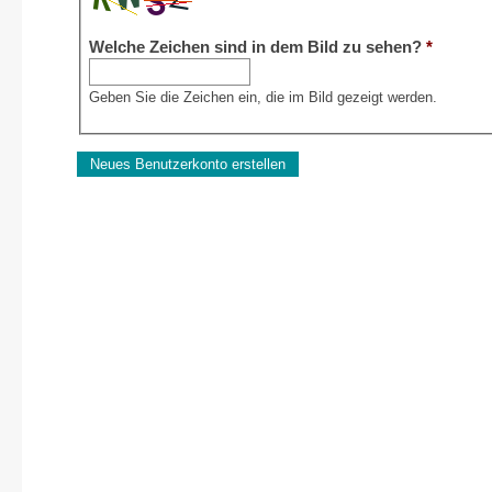
Welche Zeichen sind in dem Bild zu sehen?
*
Geben Sie die Zeichen ein, die im Bild gezeigt werden.