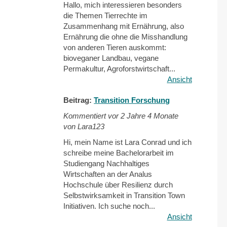
Hallo, mich interessieren besonders
die Themen Tierrechte im
Zusammenhang mit Ernährung, also
Ernährung die ohne die Misshandlung
von anderen Tieren auskommt:
bioveganer Landbau, vegane
Permakultur, Agroforstwirtschaft...
Ansicht
Beitrag:
Transition Forschung
Kommentiert vor
2 Jahre 4 Monate
von Lara123
Hi, mein Name ist Lara Conrad und ich
schreibe meine Bachelorarbeit im
Studiengang Nachhaltiges
Wirtschaften an der Analus
Hochschule über Resilienz durch
Selbstwirksamkeit in Transition Town
Initiativen. Ich suche noch...
Ansicht