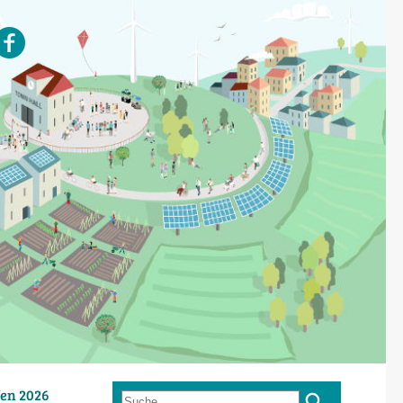
en 2026
Suche