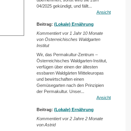
04/2025 gekündigt, und fällt...
Ansicht
Beitrag:
(Lokale) Ernährung
Kommentiert vor
1 Jahr 10 Monate
von Österreichisches Waldgarten
Institut
Wir, das Permakultur-Zentrum –
Österreichisches Waldgarten-Institut,
verfügen über einen der ältesten
essbaren Waldgärten Mitteleuropas
und bewirtschaften einen
Gemüsegarten nach den Prinzipien
der Permakultur. Unser...
Ansicht
Beitrag:
(Lokale) Ernährung
Kommentiert vor
2 Jahre 2 Monate
von Astrid