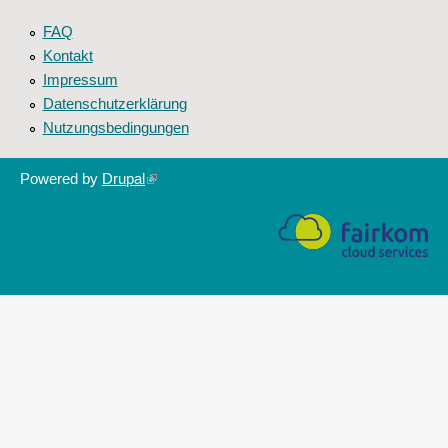
FAQ
Kontakt
Impressum
Datenschutzerklärung
Nutzungsbedingungen
Powered by
Drupal
(link
is
external)