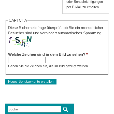
oder Benachrichtigungen
per E-Mail zu erhalten.
CAPTCHA
Diese Sicherheitsfrage überprüft, ob Sie ein menschlicher
Besucher sind und verhindert automatisches Spamming.
Welche Zeichen sind in dem Bild zu sehen?
*
Geben Sie die Zeichen ein, die im Bild gezeigt werden.
Suche
Suchformular