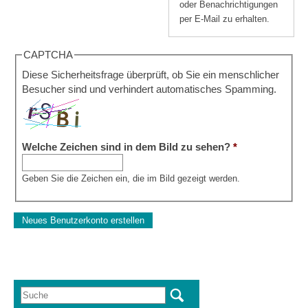
oder Benachrichtigungen
per E-Mail zu erhalten.
CAPTCHA
Diese Sicherheitsfrage überprüft, ob Sie ein menschlicher
Besucher sind und verhindert automatisches Spamming.
Welche Zeichen sind in dem Bild zu sehen?
*
Geben Sie die Zeichen ein, die im Bild gezeigt werden.
Suche
Suchformular