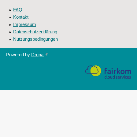
FAQ
Kontakt
Impressum
Datenschutzerklärung
Nutzungsbedingungen
Powered by
Drupal
(link
is
external)