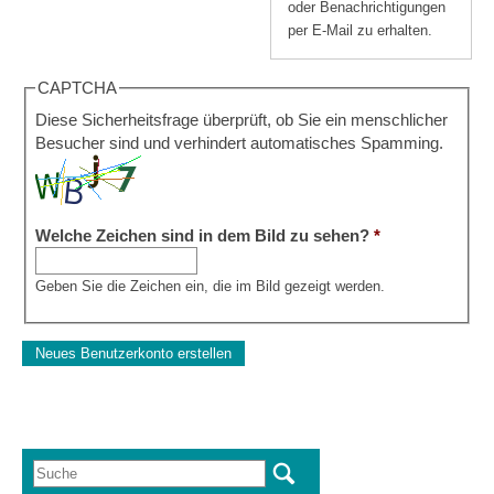
oder Benachrichtigungen
per E-Mail zu erhalten.
CAPTCHA
Diese Sicherheitsfrage überprüft, ob Sie ein menschlicher
Besucher sind und verhindert automatisches Spamming.
Welche Zeichen sind in dem Bild zu sehen?
*
Geben Sie die Zeichen ein, die im Bild gezeigt werden.
Suche
Suchformular