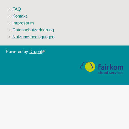
FAQ
Kontakt
Impressum
Datenschutzerklärung
Nutzungsbedingungen
Powered by
Drupal
(link
is
external)