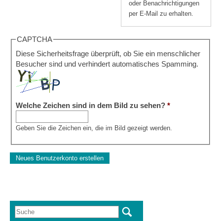
oder Benachrichtigungen
per E-Mail zu erhalten.
CAPTCHA
Diese Sicherheitsfrage überprüft, ob Sie ein menschlicher
Besucher sind und verhindert automatisches Spamming.
Welche Zeichen sind in dem Bild zu sehen?
*
Geben Sie die Zeichen ein, die im Bild gezeigt werden.
Suche
Suchformular