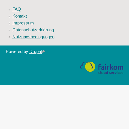
FAQ
Kontakt
Impressum
Datenschutzerklärung
Nutzungsbedingungen
Powered by
Drupal
(link
is
external)